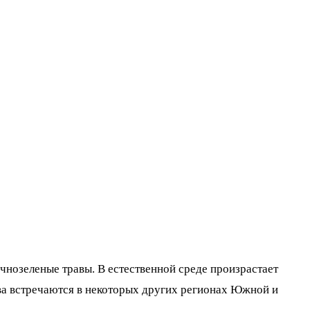
чнозеленые травы. В естественной среде произрастает
тва встречаются в некоторых других регионах Южной и