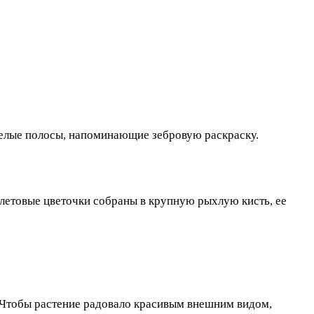
 белые полосы, напоминающие зебровую раскраску.
летовые цветочки собраны в крупную рыхлую кисть, ее
 Чтобы растение радовало красивым внешним видом,