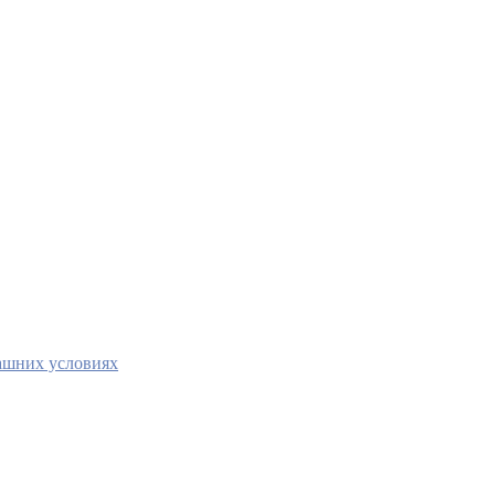
ашних условиях