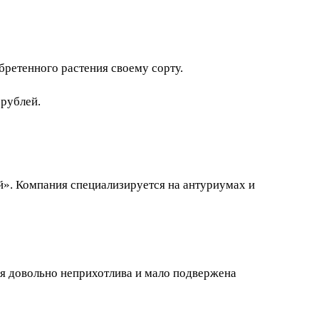
бретенного растения своему сорту.
 рублей.
». Компания специализируется на антуриумах и
ия довольно неприхотлива и мало подвержена