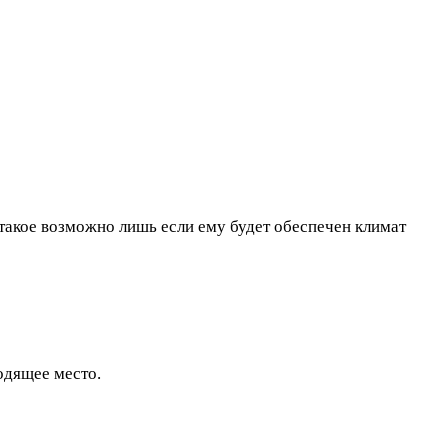
 такое возможно лишь если ему будет обеспечен климат
одящее место.