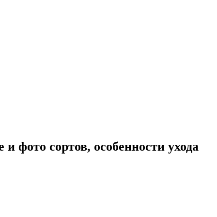
и фото сортов, особенности ухода