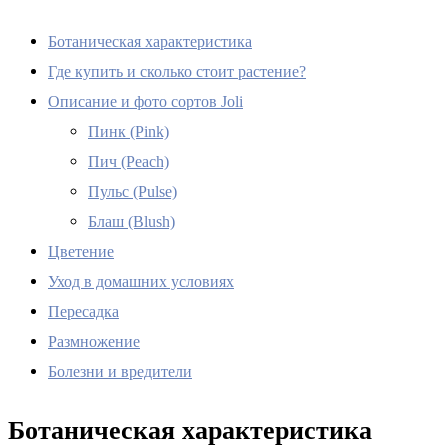
Ботаническая характеристика
Где купить и сколько стоит растение?
Описание и фото сортов Joli
Пинк (Pink)
Пич (Peach)
Пульс (Pulse)
Блаш (Blush)
Цветение
Уход в домашних условиях
Пересадка
Размножение
Болезни и вредители
Ботаническая характеристика