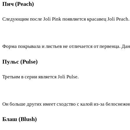
Пич (Peach)
Следующим после Joli Pink появляется красавец Joli Peach.
Форма покрывала и листьев не отличается от первенца. Да
Пульс (Pulse)
Третьим в серии является Joli Pulse.
Он больше других имеет сходство с калой из-за белоснеж
Блаш (Blush)