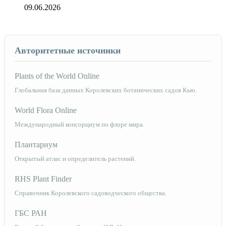
09.06.2026
Авторитетные источники
Plants of the World Online
Глобальная база данных Королевских ботанических садов Кью.
World Flora Online
Международный консорциум по флоре мира.
Плантариум
Открытый атлас и определитель растений.
RHS Plant Finder
Справочник Королевского садоводческого общества.
ГБС РАН