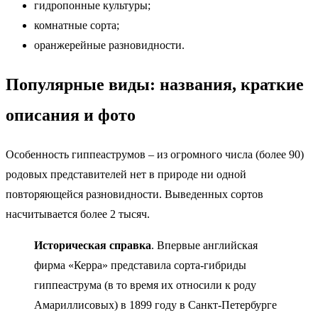
гидропонные культуры;
комнатные сорта;
оранжерейные разновидности.
Популярные виды: названия, краткие
описания и фото
Особенность гиппеаструмов – из огромного числа (более 90)
родовых представителей нет в природе ни одной
повторяющейся разновидности. Выведенных сортов
насчитывается более 2 тысяч.
Историческая справка
. Впервые английская
фирма «Керра» представила сорта-гибриды
гиппеаструма (в то время их относили к роду
Амариллисовых) в 1899 году в Санкт-Петербурге