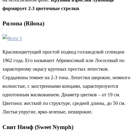
формирует 2-3 цветочные стрелки
.
Рилона (Rilona)
Красивоцветущий простой подвид голландской селекции
1962 года. Его называют Абрикосовый или Лососевый по
характерному окрасу крупных простых лепестков.
Сердцевина темнее на 2-3 тона. Лепестки широкие, немного
волнистые, с заостренными концами, характеризуются
однотонным жилкованием. Диаметр цветков – от 19 см.
Цветонос жесткий по структуре, средней длины, до 50 см.
Листья упругие, ярко-зеленые, неширокие.
Свит Нимф (Sweet Nymph)