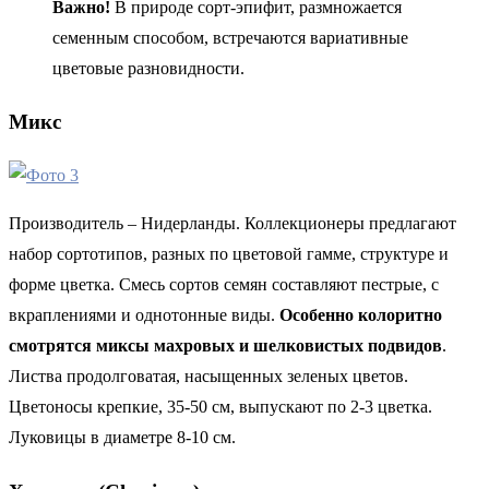
Важно!
В природе сорт-эпифит, размножается
семенным способом, встречаются вариативные
цветовые разновидности.
Микс
Производитель – Нидерланды. Коллекционеры предлагают
набор сортотипов, разных по цветовой гамме, структуре и
форме цветка. Смесь сортов семян составляют пестрые, с
вкраплениями и однотонные виды.
Особенно колоритно
смотрятся миксы махровых и шелковистых подвидов
.
Листва продолговатая, насыщенных зеленых цветов.
Цветоносы крепкие, 35-50 см, выпускают по 2-3 цветка.
Луковицы в диаметре 8-10 см.