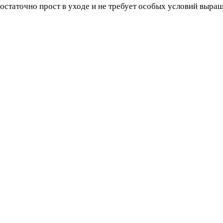
остаточно прост в уходе и не требует особых условий выра