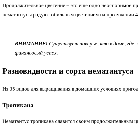
Продолжительное цветение – это еще одно неоспоримое пр
нематантусы радуют обильным цветением на протяжении 4 
ВНИМАНИЕ!
Существует поверье, что в доме, где з
финансовый успех.
Разновидности и сорта нематантуса
Из 35 видов для выращивания в домашних условиях приго
Тропикана
Нематантус тропикана славится своим продолжительным цв