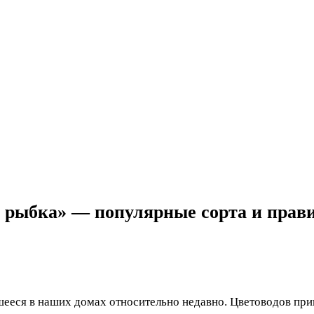
 рыбка» — популярные сорта и прави
шееся в наших домах относительно недавно. Цветоводов при