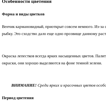
Особенности цветения
Форма и виды цветков
Венчик кармановидный, приоткрыт совсем немного. Из-за
рыбку. Это сходство дало еще одно прозвище данному раст
Окраска лепестков всегда ярких насыщенных цветов. Палитр
окраски, они хорошо выделяются на фоне темной зелени.
ВНИМАНИЕ!
Среди ярких и красочных цветов особ
Период цветения