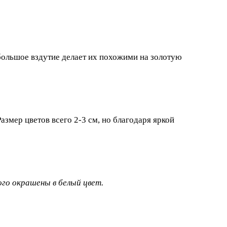
большое вздутие делает их похожими на золотую
азмер цветов всего 2-3 см, но благодаря яркой
го окрашены в белый цвет.