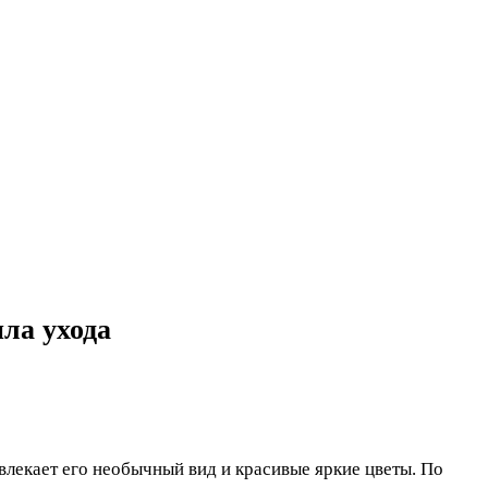
ла ухода
влекает его необычный вид и красивые яркие цветы. По