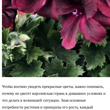
Чтобы воочию увидеть прекрасные цветы, важно понимать,
почему не цветет королевская герань в домашних условиях и
что делать в возникшей ситуации. Зная основные
потребности растения и принципы его роста, каждый