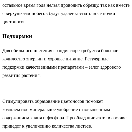
остальное время года нельзя проводить обрезку, так как вместе
с верхушками побегов будут удалены зачаточные почки
цветоносов.
Подкормки
Для обильного цветения грандифлоре требуется большое
количество энергии и хорошее питание. Регулярные
подкормки качественными препаратами – залог здорового
развития растения.
Стимулировать образование цветоносов поможет
комплексное минеральное удобрение с повышенным
содержанием калия и фосфора. Преобладание азота в составе
приведет к увеличению количества листьев.