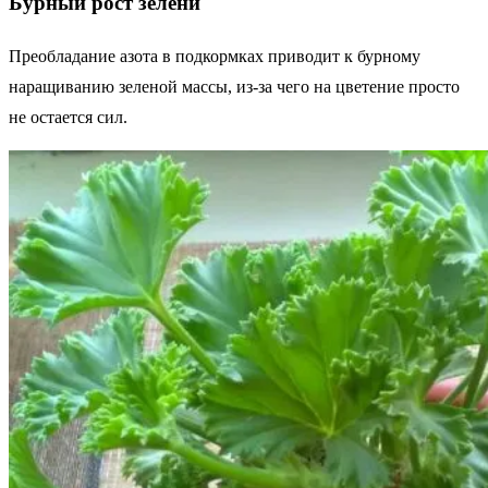
Бурный рост зелени
Преобладание азота в подкормках приводит к бурному
наращиванию зеленой массы, из-за чего на цветение просто
не остается сил.