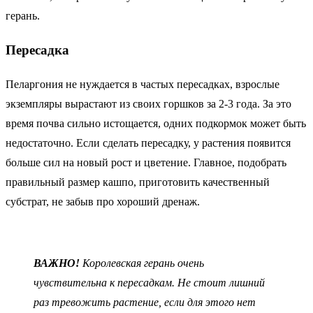
герань.
Пересадка
Пеларгония не нуждается в частых пересадках, взрослые
экземпляры вырастают из своих горшков за 2-3 года. За это
время почва сильно истощается, одних подкормок может быть
недостаточно. Если сделать пересадку, у растения появится
больше сил на новый рост и цветение. Главное, подобрать
правильный размер кашпо, приготовить качественный
субстрат, не забыв про хороший дренаж.
ВАЖНО!
Королевская герань очень
чувствительна к пересадкам. Не стоит лишний
раз тревожить растение, если для этого нет