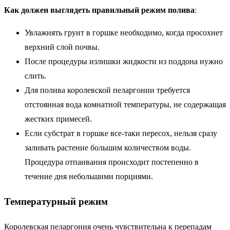
Как должен выглядеть правильный режим полива
:
Увлажнять грунт в горшке необходимо, когда просохнет
верхний слой почвы.
После процедуры излишки жидкости из поддона нужно
слить.
Для полива королевской пеларгонии требуется
отстоянная вода комнатной температуры, не содержащая
жестких примесей.
Если субстрат в горшке все-таки пересох, нельзя сразу
заливать растение большим количеством воды.
Процедура отпаивания происходит постепенно в
течение дня небольшими порциями.
Температурный режим
Королевская пеларгония очень чувствительна к перепадам