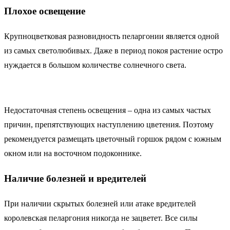
Плохое освещение
Крупноцветковая разновидность пеларгонии является одной
из самых светолюбивых. Даже в период покоя растение остро
нуждается в большом количестве солнечного света.
Недостаточная степень освещения – одна из самых частых
причин, препятствующих наступлению цветения. Поэтому
рекомендуется размещать цветочный горшок рядом с южным
окном или на восточном подоконнике.
Наличие болезней и вредителей
При наличии скрытых болезней или атаке вредителей
королевская пеларгония никогда не зацветет. Все силы