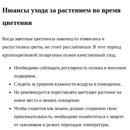
Нюансы ухода за растением во время
цветения
Когда заветные цветоносы наконец-то появились и
распустились цветы, не стоит расслабляться. В этот период
крупноцветковой пеларгонии нужен качественный уход.
Необходимо соблюдать регулярность полива и внесения
подкормок.
Следить за уровнем влажности воздуха в помещении.
Не рекомендуется переставлять цветущее растение на
новое место и менять освещение.
Чтобы соцветия как можно дольше сохраняли свою
привлекательность, необходимо позаботиться о защите
от сквозняков и резких перепадов температуры.