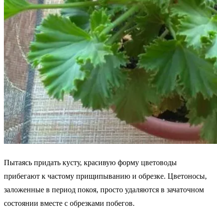
Пытаясь придать кусту, красивую форму цветоводы
прибегают к частому прищипыванию и обрезке. Цветоносы,
заложенные в период покоя, просто удаляются в зачаточном
состоянии вместе с обрезками побегов.