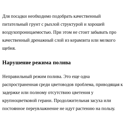
Для посадки необходимо подобрать качественный
питательный грунт с рыхлой структурой и хорошей
воздухопроницаемостью. При этом не стоит забывать про
качественный дренажный слой из керамзита или мелкого
щебня.
Нарушение режима полива
Неправильный режим полива. Это еще одна
распространенная среди цветоводов проблема, приводящая к
задержке или полному отсутствию цветения у
крупноцветковой герани. Продолжительная засуха или
постоянное переувлажнение не идут растению на пользу.