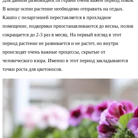
Для данной разновидности герани очень важен период покоя.
В конце осени растение необходимо отправить на отдых.
Кашпо с пеларгонией переставляется в прохладное
помещение, подкормки приостанавливаются до весны, полив
сокращается до 2-3 раз в месяц. На первый взгляд в этот
период растение не развивается и не растет, но внутри
происходят очень важные процессы, скрытые от
человеческого взора. Именно в этот период закладываются
точки роста для цветоносов.