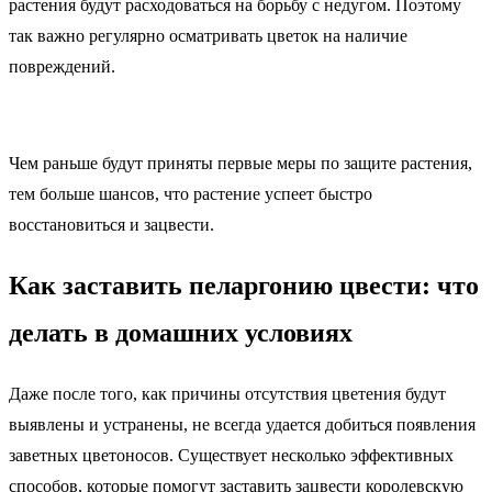
растения будут расходоваться на борьбу с недугом. Поэтому
так важно регулярно осматривать цветок на наличие
повреждений.
Чем раньше будут приняты первые меры по защите растения,
тем больше шансов, что растение успеет быстро
восстановиться и зацвести.
Как заставить пеларгонию цвести: что
делать в домашних условиях
Даже после того, как причины отсутствия цветения будут
выявлены и устранены, не всегда удается добиться появления
заветных цветоносов. Существует несколько эффективных
способов, которые помогут заставить зацвести королевскую