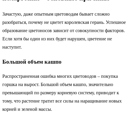
Зачастую, даже опытным цветоводам бывает сложно
разобраться, почему не цветет королевская герань. Успешное
образование цветоносов зависит от совокупности факторов.
Если хотя бы один из них будет нарушен, цветение не
наступит.
Большой объем кашпо
Распространенная ошибка многих цветоводов – покупка
горшка на вырост. Большой объем кашпо, значительно
превышающий по размеру корневую систему, приводит к
тому, что растение тратит все силы на наращивание новых
корней и зеленой массы.