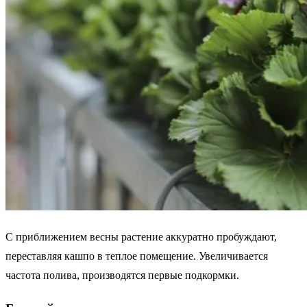
С приближением весны растение аккуратно пробуждают,
переставляя кашпо в теплое помещение. Увеличивается
частота полива, производятся первые подкормки.