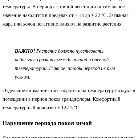
температуры. В период активной вегетации оптимальное
значение находится в пределах от + 18 до + 22 °С. Затяжная
жара или холод негативно влияют на развитие растения.
ВАЖНО!
Растение должно чувствовать
небольшую разницу между ночной и дневной
температурой. Главное, чтобы переход не был
резким.
Отдельное внимание стоит обратить на температуру воздуха в
помещении в период покоя грандифлоры. Комфортный
температурный диапазон + 12-15 °С.
Нарушение периода покоя зимой