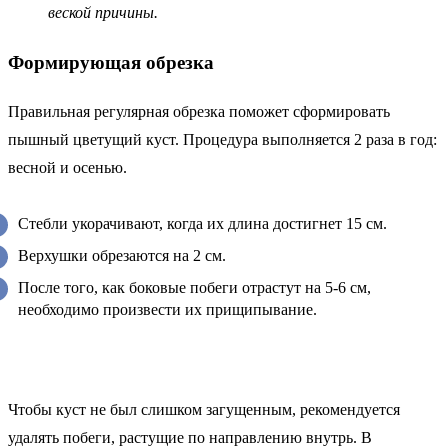
веской причины.
Формирующая обрезка
Правильная регулярная обрезка поможет сформировать
пышный цветущий куст. Процедура выполняется 2 раза в год:
весной и осенью.
Стебли укорачивают, когда их длина достигнет 15 см.
Верхушки обрезаются на 2 см.
После того, как боковые побеги отрастут на 5-6 см,
необходимо произвести их прищипывание.
Чтобы куст не был слишком загущенным, рекомендуется
удалять побеги, растущие по направлению внутрь. В