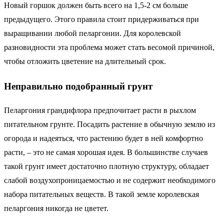
Новый горшок должен быть всего на 1,5-2 см больше
предыдущего. Этого правила стоит придерживаться при
выращивании любой пеларгонии. Для королевской
разновидности эта проблема может стать весомой причиной,
чтобы отложить цветение на длительный срок.
Неправильно подобранный грунт
Пеларгония грандифлора предпочитает расти в рыхлом
питательном грунте. Посадить растение в обычную землю из
огорода и надеяться, что растению будет в ней комфортно
расти, ­­– это не самая хорошая идея. В большинстве случаев
такой грунт имеет достаточно плотную структуру, обладает
слабой воздухопроницаемостью и не содержит необходимого
набора питательных веществ. В такой земле королевская
пеларгония никогда не цветет.