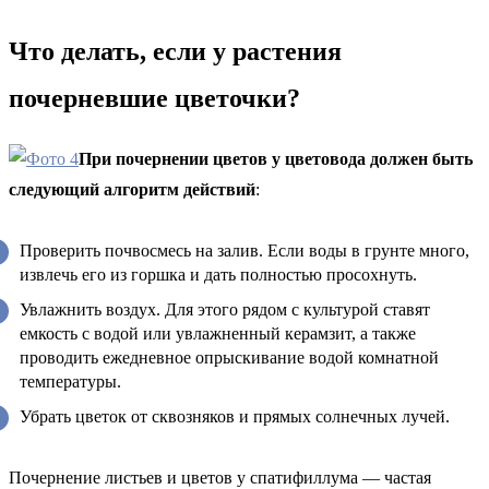
Что делать, если у растения
почерневшие цветочки?
При почернении цветов у цветовода должен быть
следующий алгоритм действий
:
Проверить почвосмесь на залив. Если воды в грунте много,
извлечь его из горшка и дать полностью просохнуть.
Увлажнить воздух. Для этого рядом с культурой ставят
емкость с водой или увлажненный керамзит, а также
проводить ежедневное опрыскивание водой комнатной
температуры.
Убрать цветок от сквозняков и прямых солнечных лучей.
Почернение листьев и цветов у спатифиллума — частая