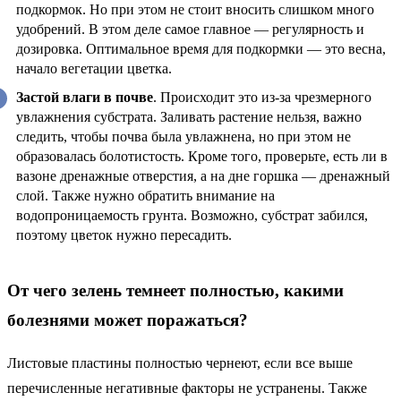
подкормок. Но при этом не стоит вносить слишком много
удобрений. В этом деле самое главное — регулярность и
дозировка. Оптимальное время для подкормки — это весна,
начало вегетации цветка.
Застой влаги в почве
. Происходит это из-за чрезмерного
увлажнения субстрата. Заливать растение нельзя, важно
следить, чтобы почва была увлажнена, но при этом не
образовалась болотистость. Кроме того, проверьте, есть ли в
вазоне дренажные отверстия, а на дне горшка — дренажный
слой. Также нужно обратить внимание на
водопроницаемость грунта. Возможно, субстрат забился,
поэтому цветок нужно пересадить.
От чего зелень темнеет полностью, какими
болезнями может поражаться?
Листовые пластины полностью чернеют, если все выше
перечисленные негативные факторы не устранены. Также