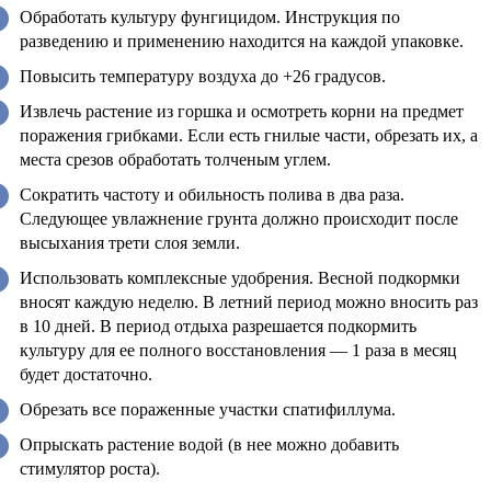
Обработать культуру фунгицидом. Инструкция по
разведению и применению находится на каждой упаковке.
Повысить температуру воздуха до +26 градусов.
Извлечь растение из горшка и осмотреть корни на предмет
поражения грибками. Если есть гнилые части, обрезать их, а
места срезов обработать толченым углем.
Сократить частоту и обильность полива в два раза.
Следующее увлажнение грунта должно происходит после
высыхания трети слоя земли.
Использовать комплексные удобрения. Весной подкормки
вносят каждую неделю. В летний период можно вносить раз
в 10 дней. В период отдыха разрешается подкормить
культуру для ее полного восстановления — 1 раза в месяц
будет достаточно.
Обрезать все пораженные участки спатифиллума.
Опрыскать растение водой (в нее можно добавить
стимулятор роста).