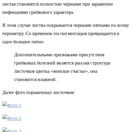
листья становятся полностью черными при заражении
инфекциями грибкового характера.
В этом случае листва покрывается черными пятнами по всему
периметру. Со временем эта пигментация превращается в
одно большое пятно.
Дополнительными признаками присутствия
грибковых болезней является рыхлая структура
листочков цветка «женское счастье», она
становится влажной.
Далее фото пораженных листочков: