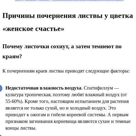
Причины почернения листвы у цветка
«женское счастье»
Почему листочки сохнут, а затем темнеют по
краям?
К почернениям краев листвы приводят следующие факторы:
Недостаточная влажность воздуха
. Спатифиллум —
культура тропическая, поэтому любят влажный воздух (от
55-60%). Кроме того, настоящим испытанием для растения
является не только сухой, но и холодный воздух. Это
приводит к ожогам и гибели корневой системы. А первым
признаком загнивания корневища являются сухие и темные
концы листвы.