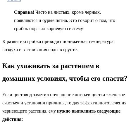
Справка!
Часто на листьях, кроме черных,
появляются и бурые пятна. Это говорит о том, что
грибок поразил корневую систему.
К развитию грибка приводит пониженная температура
воздуха и застаивания воды в грунте.
Как ухаживать за растением в
домашних условиях, чтобы его спасти?
Если цветовод заметил почернение листьев цветка «женское
счастье» и установил причины, то для эффективного лечения
чернеющего растения, ему
нужно выполнить следующие
действия
: