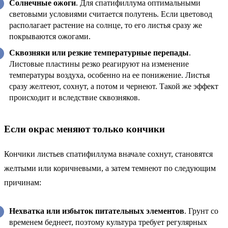
Солнечные ожоги
. Для спатифиллума оптимальными
световыми условиями считается полутень. Если цветовод
располагает растение на солнце, то его листья сразу же
покрываются ожогами.
Сквозняки или резкие температурные перепады
.
Листовые пластины резко реагируют на изменение
температуры воздуха, особенно на ее понижение. Листья
сразу желтеют, сохнут, а потом и чернеют. Такой же эффект
происходит и вследствие сквозняков.
Если окрас меняют только кончики
Кончики листьев спатифиллума вначале сохнут, становятся
желтыми или коричневыми, а затем темнеют по следующим
причинам:
Нехватка или избыток питательных элементов
. Грунт со
временем беднеет, поэтому культура требует регулярных