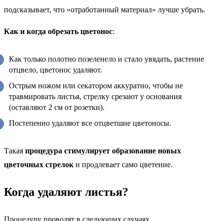
подсказывает, что «отработанный материал» лучше убрать.
Как и когда обрезать цветонос
:
Как только полотно позеленело и стало увядать, растение
отцвело, цветонос удаляют.
Острым ножом или секатором аккуратно, чтобы не
травмировать листья, стрелку срезают у основания
(оставляют 2 см от розетки).
Постепенно удаляют все отцветшие цветоносы.
Такая
процедура стимулирует образование новых
цветочных стрелок
и продлевает само цветение.
Когда удаляют листья?
Процедуру проводят в следующих случаях.