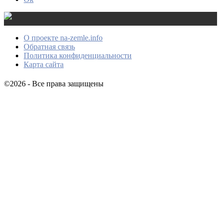
О проекте na-zemle.info
Обратная связь
Политика конфиденциальности
Карта сайта
©2026 - Все права защищены