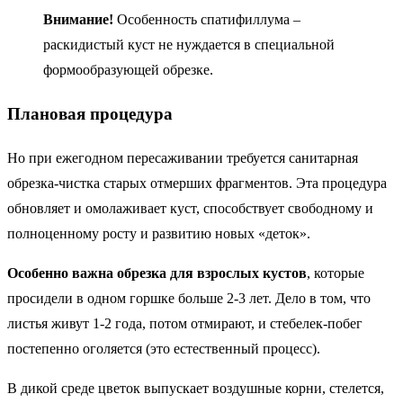
Внимание!
Особенность спатифиллума –
раскидистый куст не нуждается в специальной
формообразующей обрезке.
Плановая процедура
Но при ежегодном пересаживании требуется санитарная
обрезка-чистка старых отмерших фрагментов. Эта процедура
обновляет и омолаживает куст, способствует свободному и
полноценному росту и развитию новых «деток».
Особенно важна обрезка для взрослых кустов
, которые
просидели в одном горшке больше 2-3 лет. Дело в том, что
листья живут 1-2 года, потом отмирают, и стебелек-побег
постепенно оголяется (это естественный процесс).
В дикой среде цветок выпускает воздушные корни, стелется,