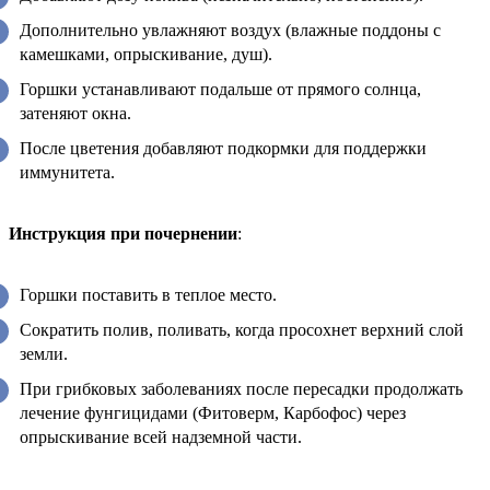
Дополнительно увлажняют воздух (влажные поддоны с
камешками, опрыскивание, душ).
Горшки устанавливают подальше от прямого солнца,
затеняют окна.
После цветения добавляют подкормки для поддержки
иммунитета.
Инструкция при почернении
:
Горшки поставить в теплое место.
Сократить полив, поливать, когда просохнет верхний слой
земли.
При грибковых заболеваниях после пересадки продолжать
лечение фунгицидами (Фитоверм, Карбофос) через
опрыскивание всей надземной части.