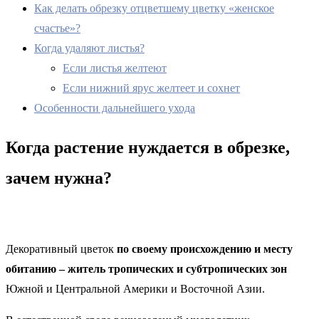
Как делать обрезку отцветшему цветку «женское
счастье»?
Когда удаляют листья?
Если листья желтеют
Если нижний ярус желтеет и сохнет
Особенности дальнейшего ухода
Когда растение нуждается в обрезке,
зачем нужна?
Декоративный цветок
по своему происхождению и месту
обитанию – житель тропических и субтропических зон
Южной и Центральной Америки и Восточной Азии.