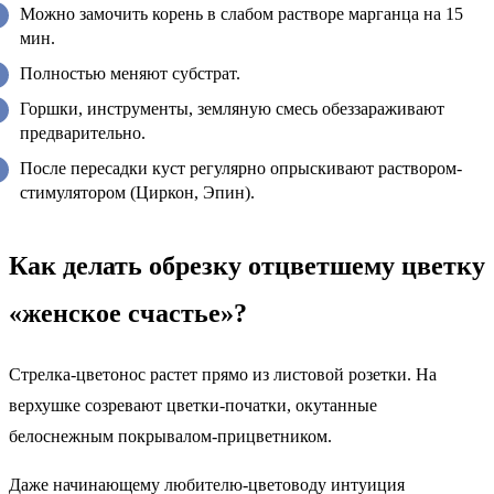
Можно замочить корень в слабом растворе марганца на 15
мин.
Полностью меняют субстрат.
Горшки, инструменты, земляную смесь обеззараживают
предварительно.
После пересадки куст регулярно опрыскивают раствором-
стимулятором (Циркон, Эпин).
Как делать обрезку отцветшему цветку
«женское счастье»?
Стрелка-цветонос растет прямо из листовой розетки. На
верхушке созревают цветки-початки, окутанные
белоснежным покрывалом-прицветником.
Даже начинающему любителю-цветоводу интуиция