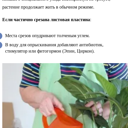
растение продолжает жить в обычном режиме.
Если частично срезана листовая пластина
:
Места срезов опудривают толченым углем.
В воду для опрыскивания добавляют антибиотик,
стимулятор или фитогормон (Эпин, Циркон).