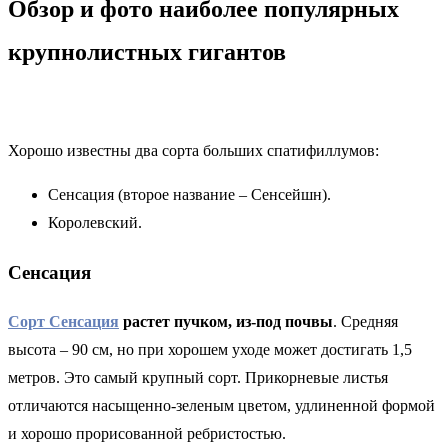
Обзор и фото наиболее популярных
крупнолистных гигантов
Хорошо известны два сорта больших спатифиллумов:
Сенсация (второе название – Сенсейшн).
Королевский.
Сенсация
Сорт Сенсация
растет пучком, из-под почвы
. Средняя
высота – 90 см, но при хорошем уходе может достигать 1,5
метров. Это самый крупный сорт. Прикорневые листья
отличаются насыщенно-зеленым цветом, удлиненной формой
и хорошо прорисованной ребристостью.