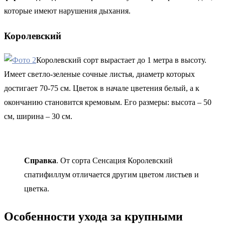
которые имеют нарушения дыхания.
Королевский
Королевский сорт вырастает до 1 метра в высоту.
Имеет светло-зеленые сочные листья, диаметр которых
достигает 70-75 см. Цветок в начале цветения белый, а к
окончанию становится кремовым. Его размеры: высота – 50
см, ширина – 30 см.
Справка
. От сорта Сенсация Королевский
спатифиллум отличается другим цветом листьев и
цветка.
Особенности ухода за крупными