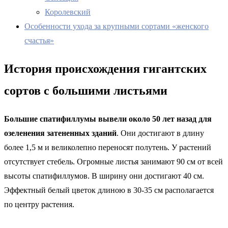
Королевский
Особенности ухода за крупными сортами «женского
счастья»
История происхождения гигантских
сортов с большими листьями
Большие спатифиллумы вывели около 50 лет назад для
озеленения затененных зданий
. Они достигают в длину
более 1,5 м и великолепно переносят полутень. У растений
отсутствует стебель. Огромные листья занимают 90 см от всей
высоты спатифиллумов. В ширину они достигают 40 см.
Эффектный белый цветок длиною в 30-35 см располагается
по центру растения.