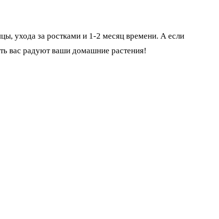
цы, ухода за ростками и 1-2 месяц времени. А если
сть вас радуют ваши домашние растения!