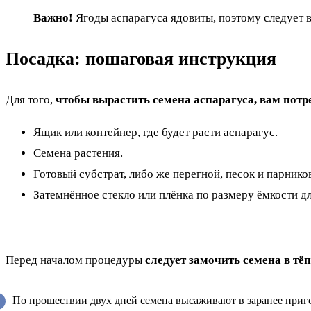
Важно!
Ягоды аспарагуса ядовиты, поэтому следует в
Посадка: пошаговая инструкция
Для того,
чтобы вырастить семена аспарагуса, вам потр
Ящик или контейнер, где будет расти аспарагус.
Семена растения.
Готовый субстрат, либо же перегной, песок и парнико
Затемнённое стекло или плёнка по размеру ёмкости дл
Перед началом процедуры
следует замочить семена в тёп
По прошествии двух дней семена высаживают в заранее приг