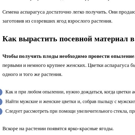
Семена аспарагуса достаточно легко получить. Они продаю
заготовив из созревших ягод взрослого растения.
Как вырастить посевной материал 
Чтобы получить плоды необходимо провести опыление
первыми и немного крупнее женских. Цветки аспарагуса бы
одного и того же растения.
Как и при любом опылении, нужно дождаться, когда цветки а
Найти мужские и женские цветки и, собрав пыльцу с мужских
Следует рассмотреть при помощи увеличительного стекла, пр
Вскоре на растении появятся ярко-красные ягоды.