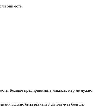
ли они есть.
роста. Больше предпринимать никаких мер не нужно.
менами должно быть равным 3 см или чуть больше.