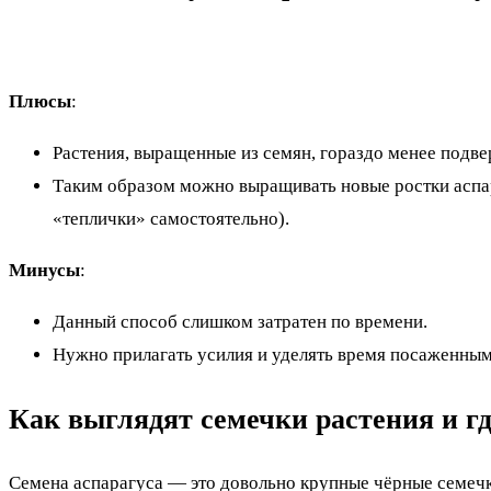
Плюсы
:
Растения, выращенные из семян, гораздо менее подве
Таким образом можно выращивать новые ростки аспар
«теплички» самостоятельно).
Минусы
:
Данный способ слишком затратен по времени.
Нужно прилагать усилия и уделять время посаженным
Как выглядят семечки растения и гд
Семена аспарагуса — это довольно крупные чёрные семеч