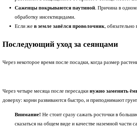
Саженцы покрываются паутиной
. Причина в одном
обработку инсектицидами.
Если же
в земле завёлся проволочник
, обязательно
Последующий уход за сеянцами
Через некоторое время после посадки, когда размер растен
Через четыре месяца после пересадки
нужно заменить ём
доверху: корни развиваются быстро, и приподнимают грунт
Внимание!
Не стоит сразу сажать росточки в большие
сказаться на общем виде и качестве наземной части с