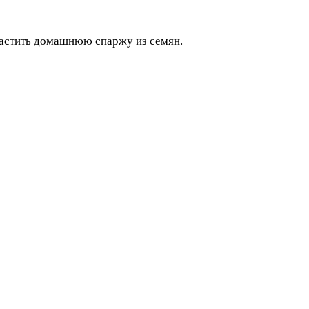
растить домашнюю спаржу из семян.