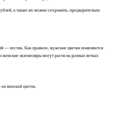
рублей, а также их можно сохранить, предварительно
ий — пестик. Как правило, мужские цветки появляются
 женские экземпляры могут расти на разных ветках
 на женский цветок.