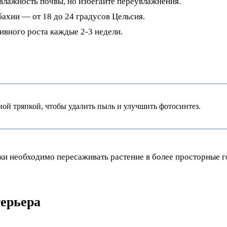
влажность почвы, но избегайте переувлажнения.
ахии — от 18 до 24 градусов Цельсия.
ивного роста каждые 2-3 недели.
ой тряпкой, чтобы удалить пыль и улучшить фотосинтез.
ки необходимо пересаживать растение в более просторные г
ерьера