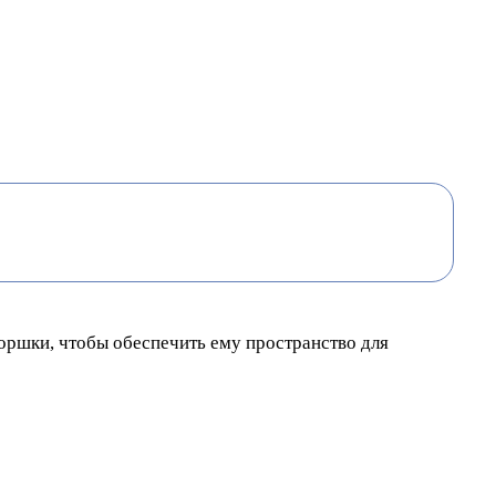
оршки, чтобы обеспечить ему пространство для