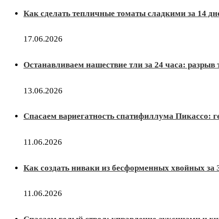
Как сделать тепличные томаты сладкими за 14 дн
17.06.2026
Останавливаем нашествие тли за 24 часа: разрыв
13.06.2026
Спасаем вариегатность спатифиллума Пикассо: г
11.06.2026
Как создать ниваки из бесформенных хвойных за 
11.06.2026