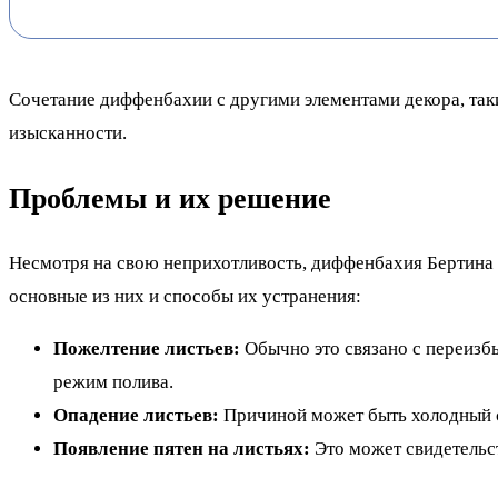
Сочетание диффенбахии с другими элементами декора, так
изысканности.
Проблемы и их решение
Несмотря на свою неприхотливость, диффенбахия Бертина 
основные из них и способы их устранения:
Пожелтение листьев:
Обычно это связано с переизбы
режим полива.
Опадение листьев:
Причиной может быть холодный ск
Появление пятен на листьях:
Это может свидетельс