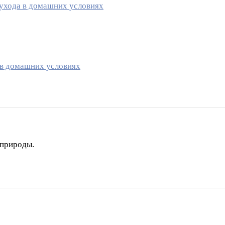
 ухода в домашних условиях
 в домашних условиях
 природы.