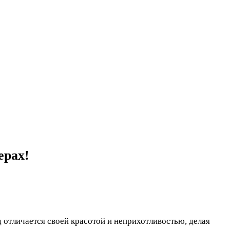
ерах!
 отличается своей красотой и неприхотливостью, делая