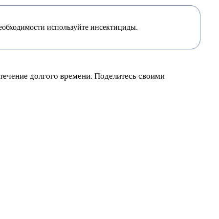
необходимости используйте инсектициды.
 течение долгого времени. Поделитесь своими