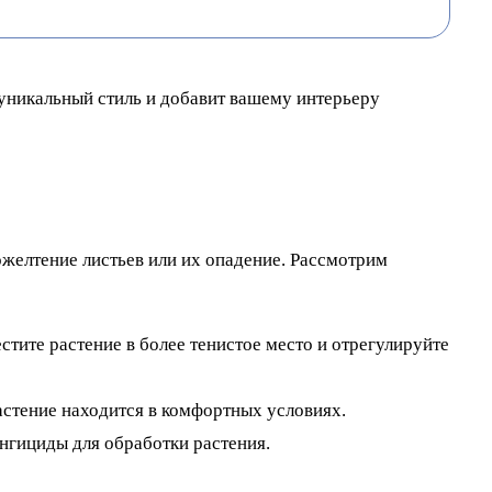
 уникальный стиль и добавит вашему интерьеру
желтение листьев или их опадение. Рассмотрим
тите растение в более тенистое место и отрегулируйте
астение находится в комфортных условиях.
нгициды для обработки растения.