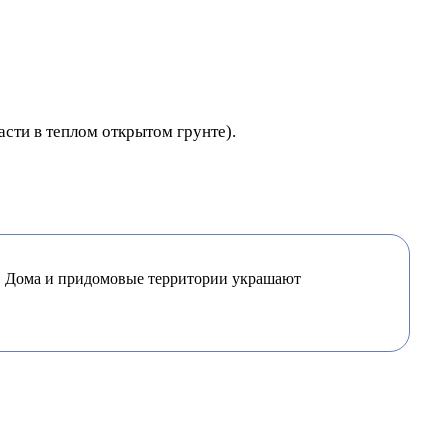
сти в теплом открытом грунте).
т. Дома и придомовые территории украшают