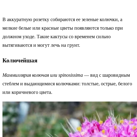
В аккуратную розетку собираются ее зеленые колючки, а
мелкие белые или красные цветы появляются только при
должном уходе. Такие кактусы со временем сильно
вытягиваются и могут лечь на грунт.
Колючейшая
Маммиллярия колючая или spinosissima
— вид с шаровидным
стеблем и выдающимися колючками: толстые, острые, белого
или коричневого цвета.