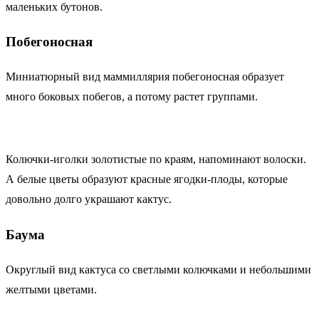
маленьких бутонов.
Побегоносная
Миниатюрный вид маммиллярия побегоносная образует
много боковых побегов, а потому растет группами.
Колючки-иголки золотистые по краям, напоминают волоски.
А белые цветы образуют красные ягодки-плоды, которые
довольно долго украшают кактус.
Баума
Округлый вид кактуса со светлыми колючками и небольшими
желтыми цветами.