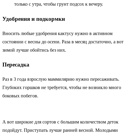
только с утра, чтобы грунт подсох к вечеру.
Удобрения и подкормки
Вносить любые удобрения кактусу нужно в активном
состоянии с весны до осени. Раза в месяц достаточно, а вот
зимой лучше обойтись без них.
Пересадка
Раз в 3 года взрослую маммилярию нужно пересаживать.
Глубоких горшков не требуется, чтобы не возникло много
боковых побегов.
А вот широкие для сортов с большим количеством деток
подойдут. Приступать лучше ранней весной. Молодыми