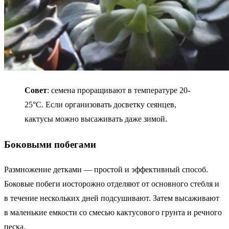
Совет
: семена проращивают в температуре 20-
25°С. Если организовать досветку сеянцев,
кактусы можно высаживать даже зимой.
Боковыми побегами
Размножение детками — простой и эффективный способ.
Боковые побеги иосторожно отделяют от основного стебля и
в течение нескольких дней подсушивают. Затем высаживают
в маленькие емкости со смесью кактусового грунта и речного
песка.