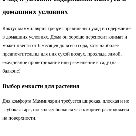
домашних условиях
Кактус маммиллярия требует правильный уход и содержание
в домашних условиях. Дома он хорошо переносит климат и
может цвести от 6 месяцев до всего года, хотя наиболее
предпочтительны для них сухой воздух, прохлада зимой,
ежедневное проветривание или размещение в саду (на
балконе).
Выбор емкости для растения
Для комфорта Маммилярии требуется широкая, плоская и не
глубокая тара, поскольку большая часть корней расположена
на поверхности.