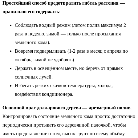
Простейший способ предотвратить гибель растения —
правильно его содержать
:
Соблюдать водный режим (летом полив максимум 2
раза в неделю, зимой — только после просыхания
земляного кома).
Вовремя подкармливать (1-2 раза в месяц с апреля по
октябрь, зимой не удобрять).
Держать в освещённом месте, но беречь от прямых
солнечных лучей.
Избегать резких скачков температуры, холода,
воздействия кондиционера.
Основной враг долларового дерева — чрезмерный полив
.
Контролировать состояние земляного кома просто: достаточно
периодически протыкать его деревянной палочкой, чтобы
иметь представление о том, высох грунт по всему объёму