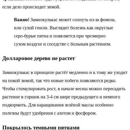
если дело происходит зимой.
Важно!
Замиокулькас может сохнуть из-за фомоза,
или сухой гнили. Выглядит болезнь как округлые
серо-бурые пятна и появляется при чрезмерно
сухом воздухе и соседстве с больным растением.
Долларовое дерево не растет
Замиокулькас в принципе растёт медленно и к тому же уходит
на покой зимой, так что новые побеги появляются редко.
Чтобы стимулировать рост, в начале весны можно пересадить
растение в горшок на 3-4 см шире предыдущего и немного
подкормить. Для наращивания зелёной массы особенно
полезны будут удобрения с азотом и фосфором.
Покрылось темными пятнами