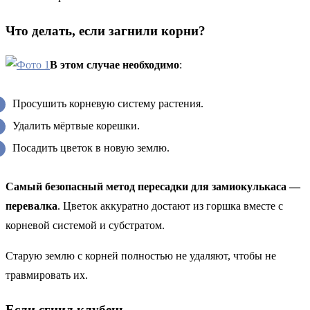
Что делать, если загнили корни?
В этом случае необходимо
:
Просушить корневую систему растения.
Удалить мёртвые корешки.
Посадить цветок в новую землю.
Самый безопасный метод пересадки для замиокулькаса —
перевалка
. Цветок аккуратно достают из горшка вместе с
корневой системой и субстратом.
Старую землю с корней полностью не удаляют, чтобы не
травмировать их.
Если сгнил клубень