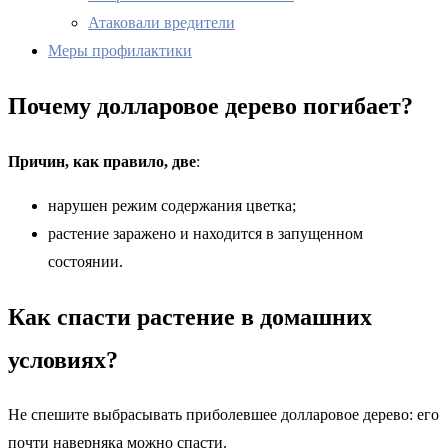
Атаковали вредители
Меры профилактики
Почему долларовое дерево погибает?
Причин, как правило, две
:
нарушен режим содержания цветка;
растение заражено и находится в запущенном
состоянии.
Как спасти растение в домашних
условиях?
Не спешите выбрасывать приболевшее долларовое дерево: его
почти наверняка можно спасти.