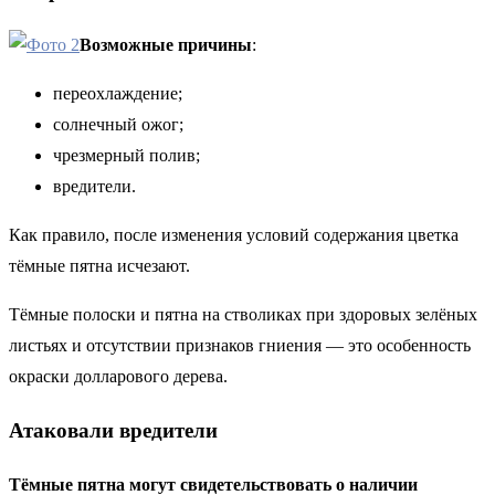
Возможные причины
:
переохлаждение;
солнечный ожог;
чрезмерный полив;
вредители.
Как правило, после изменения условий содержания цветка
тёмные пятна исчезают.
Тёмные полоски и пятна на стволиках при здоровых зелёных
листьях и отсутствии признаков гниения — это особенность
окраски долларового дерева.
Атаковали вредители
Тёмные пятна могут свидетельствовать о наличии