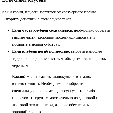
Как и корни, клубень портится от чрезмерного полива.
Алгоритм действий в этом случае таков:
Если часть клубней сохранилась
, необходимо обрезать
гнилые части, здоровые продезинфицировать и
посадить в новый субстрат.
Если клубень погиб полностью
, выбрать наиболее
здоровые и крепкие листья, чтобы размножить цветок
черенками.
Важно!
Нельзя сажать замиокулькас в землю,
взятую с улицы. Необходимо приобрести
специальную почвосмесь для суккулентов либо
приготовить грунт самостоятельно из дерновой и
листовой земли и песка, а также обеспечить
хороший дренаж.