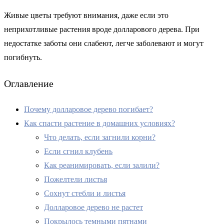
Живые цветы требуют внимания, даже если это
неприхотливые растения вроде долларового дерева. При
недостатке заботы они слабеют, легче заболевают и могут
погибнуть.
Оглавление
Почему долларовое дерево погибает?
Как спасти растение в домашних условиях?
Что делать, если загнили корни?
Если сгнил клубень
Как реанимировать, если залили?
Пожелтели листья
Сохнут стебли и листья
Долларовое дерево не растет
Покрылось темными пятнами