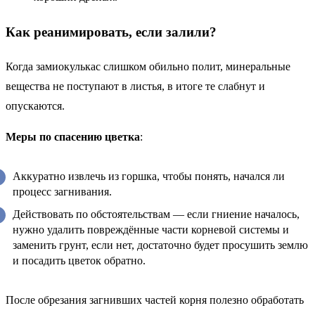
Как реанимировать, если залили?
Когда замиокулькас слишком обильно полит, минеральные
вещества не поступают в листья, в итоге те слабнут и
опускаются.
Меры по спасению цветка
:
Аккуратно извлечь из горшка, чтобы понять, начался ли
процесс загнивания.
Действовать по обстоятельствам — если гниение началось,
нужно удалить повреждённые части корневой системы и
заменить грунт, если нет, достаточно будет просушить землю
и посадить цветок обратно.
После обрезания загнивших частей корня полезно обработать