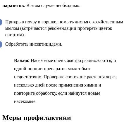
паразитов
. В этом случае необходимо:
Прикрыв почву в горшке, помыть листья с хозяйственным
мылом (встречаются рекомендации протереть цветок
спиртом).
Обработать инсектицидами.
Важно!
Насекомые очень быстро размножаются, и
одной порции препаратов может быть
недостаточно. Проверьте состояние растения через
несколько дней после применения химии и
повторите обработку, если найдутся новые
насекомые.
Меры профилактики