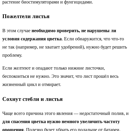
растение биостимуляторами и фунгицидами.
Пожелтели листья
В этом случае
необходимо проверить, не нарушены ли
условия содержания цветка
. Если обнаружится, что что-то
не так (например, не хватает удобрений), нужно будет решить
проблему.
Если желтеют и опадают только нижние листочки,
беспокоиться не нужно. Это значит, что лист прошёл весь
жизненный цикл и отмирает.
Сохнут стебли и листья
Чаще всего причина этого явления — недостаточный полив, и
для спасения цветка нужно немного увеличить частоту
орошения
. Полезно будет убрать его подальше от батареи,