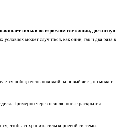
 начинает только во взрослом состоянии, достигнув
х условиях может случиться, как один, так и два раза в
вается побег, очень похожий на новый лист, он может
неделя. Примерно через неделю после раскрытия
ются, чтобы сохранить силы корневой системы.