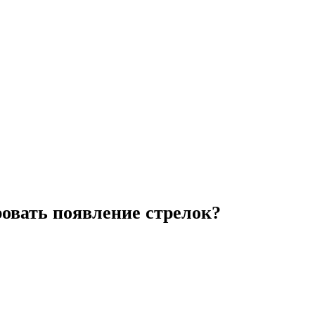
ровать появление стрелок?