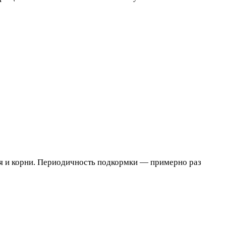
я и корни. Периодичность подкормки — примерно раз