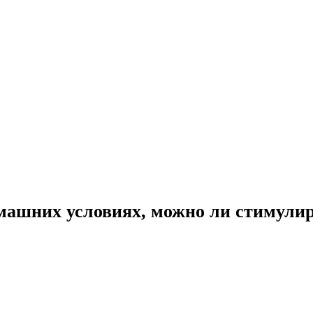
омашних условиях, можно ли стимули