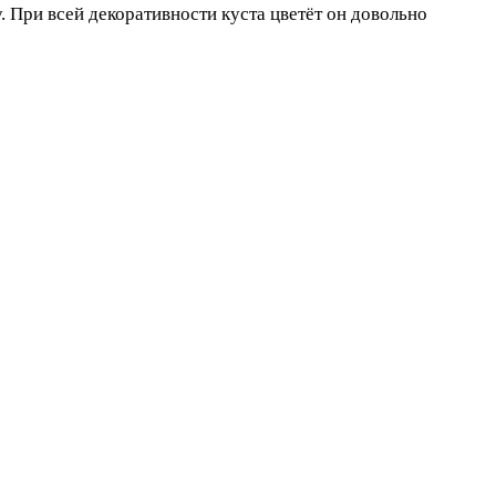
 При всей декоративности куста цветёт он довольно