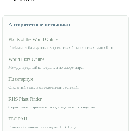
Авторитетные источники
Plants of the World Online
Глобальная база данных Королевских ботанических садов Кью.
World Flora Online
Международный консорциум по флоре мира.
Плантариум
Открытый атлас и определитель растений.
RHS Plant Finder
Справочник Королевского садоводческого общества.
ГБС РАН
Главный ботанический сад им. Н.В. Цицина.