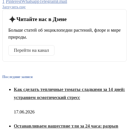
1
Pinterest
Whatsapp
Telegram
Email
Загрузить еще
Читайте нас в Дзене
Больше статей об энциклопедии растений, флоре и мире
природы.
Перейти на канал
Последние записи
Как сделать тепличные томаты сладкими за 14 дней:
устраняем осмотический стресс
17.06.2026
Останавливаем нашествие тли за 24 часа: разрыв