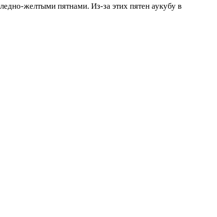
ледно-желтыми пятнами. Из-за этих пятен аукубу в