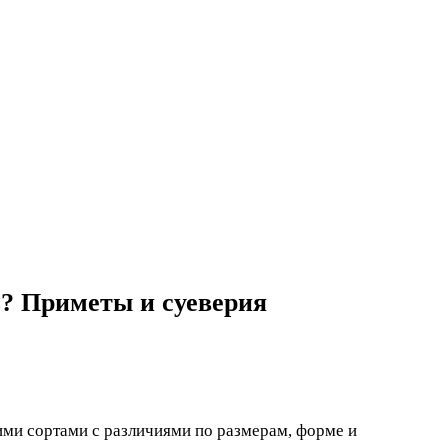
ь? Приметы и суеверия
ми сортами с различиями по размерам, форме и