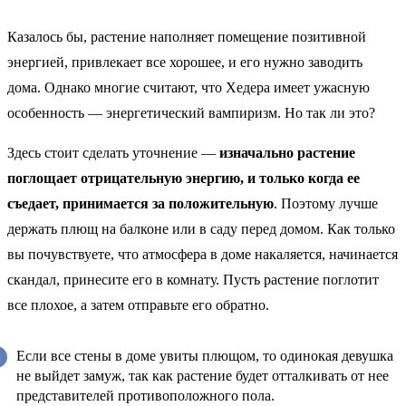
Казалось бы, растение наполняет помещение позитивной
энергией, привлекает все хорошее, и его нужно заводить
дома. Однако многие считают, что Хедера имеет ужасную
особенность — энергетический вампиризм. Но так ли это?
Здесь стоит сделать уточнение —
изначально растение
поглощает отрицательную энергию, и только когда ее
съедает, принимается за положительную
. Поэтому лучше
держать плющ на балконе или в саду перед домом. Как только
вы почувствуете, что атмосфера в доме накаляется, начинается
скандал, принесите его в комнату. Пусть растение поглотит
все плохое, а затем отправьте его обратно.
Если все стены в доме увиты плющом, то одинокая девушка
не выйдет замуж, так как растение будет отталкивать от нее
представителей противоположного пола.