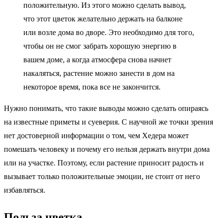
положительную. Из этого можно сделать вывод,
что этот цветок желательно держать на балконе
или возле дома во дворе. Это необходимо для того,
чтобы он не смог забрать хорошую энергию в
вашем доме, а когда атмосфера снова начнет
накаляться, растение можно занести в дом на
некоторое время, пока все не закончится.
Нужно понимать, что такие выводы можно сделать опираясь
на известные приметы и суеверия. С научной же точки зрения
нет достоверной информации о том, чем Хедера может
помешать человеку и почему его нельзя держать внутри дома
или на участке. Поэтому, если растение приносит радость и
вызывает только положительные эмоции, не стоит от него
избавляться.
Польза цветка