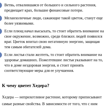
Ветвь, отвалившаяся от большого и сильного растения,
предвещает крах, большие финансовые потери.
Меланхоличные люди, сажающие такой цветок, станут еще
более уязвимыми.
Если плющ начал высыхать, то стоит обратить внимание на
свое окружение, возможно, среди близких людей появился
враг. Цветок впитал свою негативную энергию, защищая
тем самым обитателей дома.
Если листья стали желтеть, то стоит обратить внимание на
здоровье домашних. Пожелтевшие листья указывают на то,
что в доме нездоровая энергия, и стоит принять
соответствующие меры для ее улучшения.
К чему цветет Хедера?
Хедера — неприхотливое растение, которому приписывают
самые разные свойства. В зависимости от того, что с ним