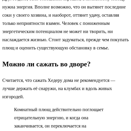
нужна энергия. Вполне возможно, что он вытянет последние
соки у своего хозяина, и наоборот, оттянет удачу, оставляя
только неприятности взамен. Человек с пониженным
энергетическим потенциалом не может ни творить, ни
наслаждается жизнью. Стоит задуматься, прежде чем покупать
плющ и оценить существующую обстановку в семье.
Можно ли сажать во дворе?
Считается, что сажать Хедеру дома не рекомендуется —
лучше держать её снаружи, на клумбах и вдоль живых
изгородей.
Комнатный плющ действительно поглощает
отрицательную энергию, и когда она
заканчивается, он переключается на