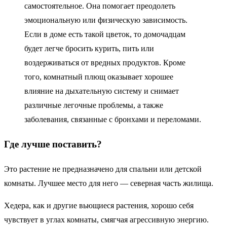
самостоятельное. Она помогает преодолеть
эмоциональную или физическую зависимость.
Если в доме есть такой цветок, то домочадцам
будет легче бросить курить, пить или
воздерживаться от вредных продуктов. Кроме
того, комнатный плющ оказывает хорошее
влияние на дыхательную систему и снимает
различные легочные проблемы, а также
заболевания, связанные с бронхами и переломами.
Где лучше поставить?
Это растение не предназначено для спальни или детской
комнаты. Лучшее место для него — северная часть жилища.
Хедера, как и другие вьющиеся растения, хорошо себя
чувствует в углах комнаты, смягчая агрессивную энергию.