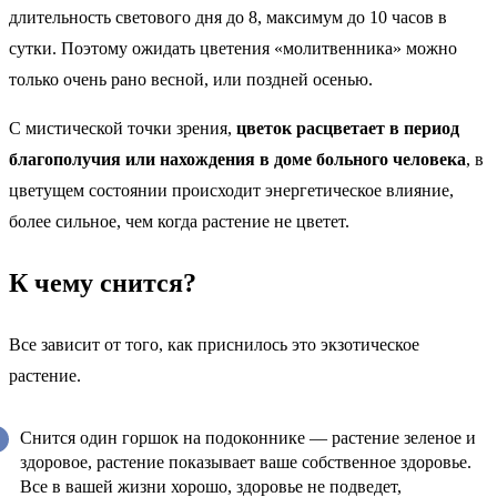
длительность светового дня до 8, максимум до 10 часов в
сутки. Поэтому ожидать цветения «молитвенника» можно
только очень рано весной, или поздней осенью.
С мистической точки зрения,
цветок расцветает в период
благополучия или нахождения в доме больного человека
, в
цветущем состоянии происходит энергетическое влияние,
более сильное, чем когда растение не цветет.
К чему снится?
Все зависит от того, как приснилось это экзотическое
растение.
Снится один горшок на подоконнике — растение зеленое и
здоровое, растение показывает ваше собственное здоровье.
Все в вашей жизни хорошо, здоровье не подведет,