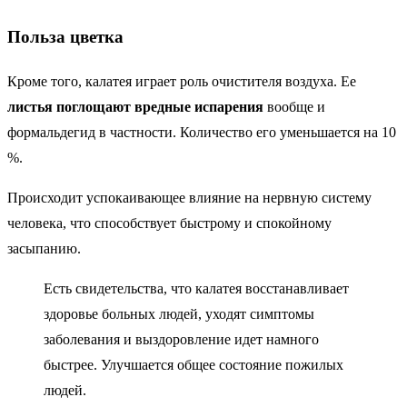
Польза цветка
Кроме того, калатея играет роль очистителя воздуха. Ее
листья поглощают вредные испарения
вообще и
формальдегид в частности. Количество его уменьшается на 10
%.
Происходит успокаивающее влияние на нервную систему
человека, что способствует быстрому и спокойному
засыпанию.
Есть свидетельства, что калатея восстанавливает
здоровье больных людей, уходят симптомы
заболевания и выздоровление идет намного
быстрее. Улучшается общее состояние пожилых
людей.