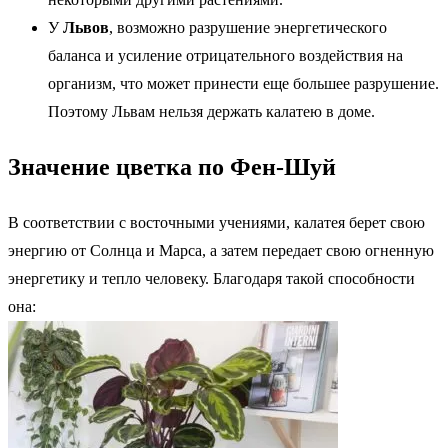
У
Львов
, возможно разрушение энергетического
баланса и усиление отрицательного воздействия на
организм, что может принести еще большее разрушение.
Поэтому Львам нельзя держать калатею в доме.
Значение цветка по Фен-Шуй
В соответствии с восточными учениями, калатея берет свою
энергию от Солнца и Марса, а затем передает свою огненную
энергетику и тепло человеку. Благодаря такой способности
она: