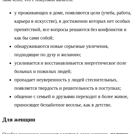
у проживающих в доме, появляются цели (учеба, работа,
карьера в искусстве), в достижении которых нет особых
препятствий, все вопросы решаются без конфликтов и
как бы сами собой;
обнаруживаются новые серьезные увлечения,
подходящие по духу и желанию;
усиливается и восстанавливается энергетическое поле
больных и пожилых людей;
пропадает неуверенность у людей стеснительных,
появляется твердость и решительность в поступках;
общение с семьей и друзьями переходит в более живое,
приносящее беззаботное веселье, как в детстве.
Для женщин