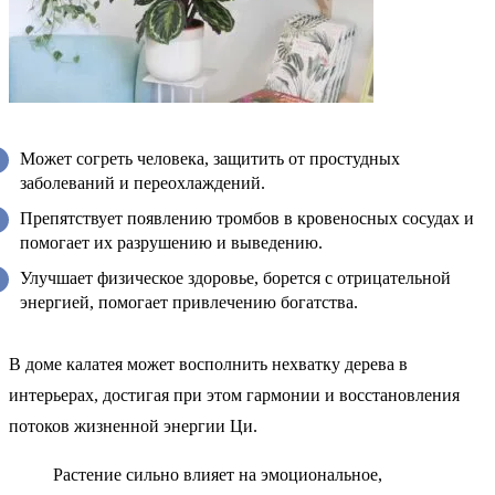
Может согреть человека, защитить от простудных
заболеваний и переохлаждений.
Препятствует появлению тромбов в кровеносных сосудах и
помогает их разрушению и выведению.
Улучшает физическое здоровье, борется с отрицательной
энергией, помогает привлечению богатства.
В доме калатея может восполнить нехватку дерева в
интерьерах, достигая при этом гармонии и восстановления
потоков жизненной энергии Ци.
Растение сильно влияет на эмоциональное,