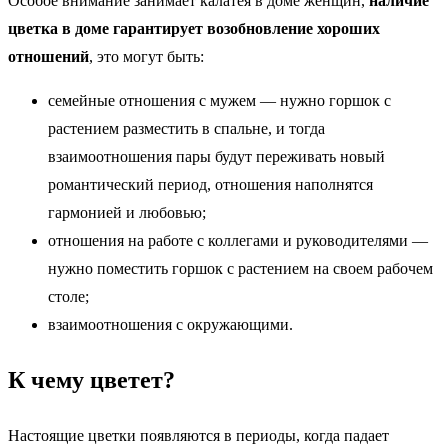
Особое внимание занимает калатея в доме женщин,
наличие
цветка в доме гарантирует возобновление хороших
отношений
, это могут быть:
семейные отношения с мужем — нужно горшок с
растением разместить в спальне, и тогда
взаимоотношения пары будут переживать новый
романтический период, отношения наполнятся
гармонией и любовью;
отношения на работе с коллегами и руководителями —
нужно поместить горшок с растением на своем рабочем
столе;
взаимоотношения с окружающими.
К чему цветет?
Настоящие цветки появляются в периоды, когда падает