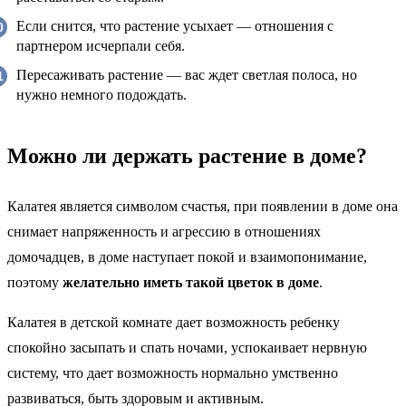
Если снится, что растение усыхает — отношения с
партнером исчерпали себя.
Пересаживать растение — вас ждет светлая полоса, но
нужно немного подождать.
Можно ли держать растение в доме?
Калатея является символом счастья, при появлении в доме она
снимает напряженность и агрессию в отношениях
домочадцев, в доме наступает покой и взаимопонимание,
поэтому
желательно иметь такой цветок в доме
.
Калатея в детской комнате дает возможность ребенку
спокойно засыпать и спать ночами, успокаивает нервную
систему, что дает возможность нормально умственно
развиваться, быть здоровым и активным.