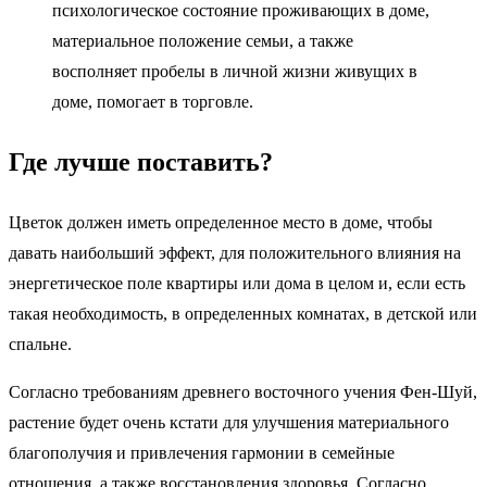
психологическое состояние проживающих в доме,
материальное положение семьи, а также
восполняет пробелы в личной жизни живущих в
доме, помогает в торговле.
Где лучше поставить?
Цветок должен иметь определенное место в доме, чтобы
давать наибольший эффект, для положительного влияния на
энергетическое поле квартиры или дома в целом и, если есть
такая необходимость, в определенных комнатах, в детской или
спальне.
Согласно требованиям древнего восточного учения Фен-Шуй,
растение будет очень кстати для улучшения материального
благополучия и привлечения гармонии в семейные
отношения, а также восстановления здоровья. Согласно