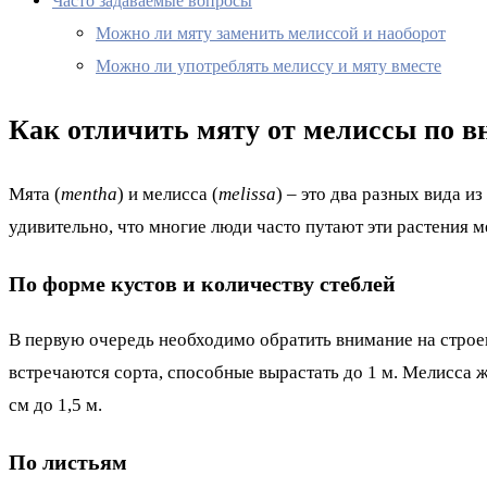
Часто задаваемые вопросы
Можно ли мяту заменить мелиссой и наоборот
Можно ли употреблять мелиссу и мяту вместе
Как отличить мяту от мелиссы по 
Мята (
mentha
) и мелисса (
melissa
) – это два разных вида 
удивительно, что многие люди часто путают эти растения 
По форме кустов и количеству стеблей
В первую очередь необходимо обратить внимание на строе
встречаются сорта, способные вырастать до 1 м. Мелисса 
см до 1,5 м.
По листьям