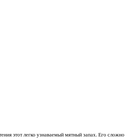
ения этот легко узнаваемый мятный запах. Его сложно