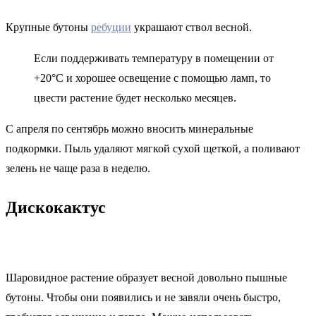
Крупные бутоны
ребуции
украшают ствол весной.
Если поддерживать температуру в помещении от
+20°C и хорошее освещение с помощью ламп, то
цвести растение будет несколько месяцев.
С апреля по сентябрь можно вносить минеральные
подкормки. Пыль удаляют мягкой сухой щеткой, а поливают
зелень не чаще раза в неделю.
Дискокактус
Шаровидное растение образует весной довольно пышные
бутоны. Чтобы они появились и не завяли очень быстро,