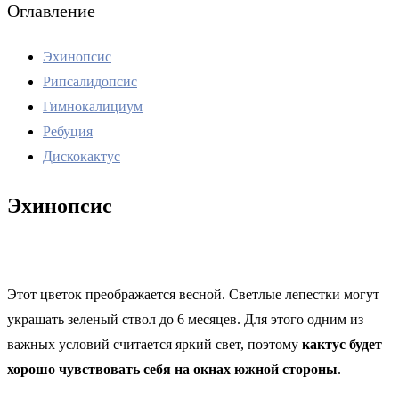
Оглавление
Эхинопсис
Рипсалидопсис
Гимнокалициум
Ребуция
Дискокактус
Эхинопсис
Этот цветок преображается весной. Светлые лепестки могут
украшать зеленый ствол до 6 месяцев. Для этого одним из
важных условий считается яркий свет, поэтому
кактус будет
хорошо чувствовать себя на окнах южной стороны
.