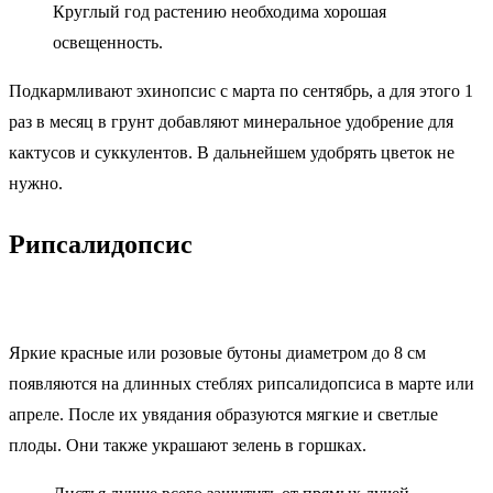
Круглый год растению необходима хорошая
освещенность.
Подкармливают эхинопсис с марта по сентябрь, а для этого 1
раз в месяц в грунт добавляют минеральное удобрение для
кактусов и суккулентов. В дальнейшем удобрять цветок не
нужно.
Рипсалидопсис
Яркие красные или розовые бутоны диаметром до 8 см
появляются на длинных стеблях рипсалидопсиса в марте или
апреле. После их увядания образуются мягкие и светлые
плоды. Они также украшают зелень в горшках.