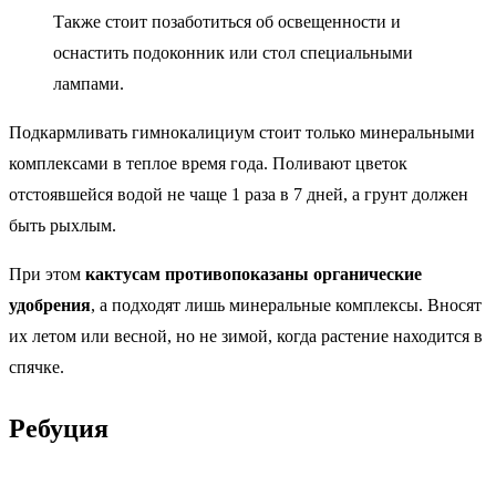
Также стоит позаботиться об освещенности и
оснастить подоконник или стол специальными
лампами.
Подкармливать гимнокалициум стоит только минеральными
комплексами в теплое время года. Поливают цветок
отстоявшейся водой не чаще 1 раза в 7 дней, а грунт должен
быть рыхлым.
При этом
кактусам противопоказаны органические
удобрения
, а подходят лишь минеральные комплексы. Вносят
их летом или весной, но не зимой, когда растение находится в
спячке.
Ребуция