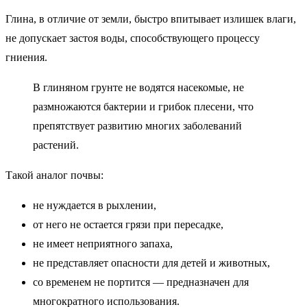
Глина, в отличие от земли, быстро впитывает излишек влаги,
не допускает застоя воды, способствующего процессу
гниения.
В глиняном грунте не водятся насекомые, не
размножаются бактерии и грибок плесени, что
препятствует развитию многих заболеваний
растений.
Такой аналог почвы:
не нуждается в рыхлении,
от него не остается грязи при пересадке,
не имеет неприятного запаха,
не представляет опасности для детей и животных,
со временем не портится — предназначен для
многократного использования.