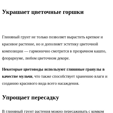
Украшает цветочные горшки
Глиняный грунт не только позволяет вырастить крепкое и
красивое растение, но и дополняет эстетику цветочной
композиции — гармонично смотрится в прозрачном кашпо,
флорариуме, любом цветочном декоре.
Некоторые цветоводы используют глиняные гранулы в
качестве мульчи
, что также способствует хранению влаги и
созданию красивого вида всего насаждения.
Упрощает пересадку
В глиняный грунт растения можно пересаживать с комком