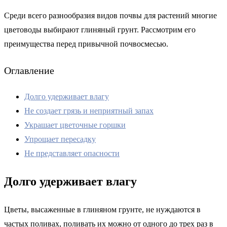
Среди всего разнообразия видов почвы для растений многие
цветоводы выбирают глиняный грунт. Рассмотрим его
преимущества перед привычной почвосмесью.
Оглавление
Долго удерживает влагу
Не создает грязь и неприятный запах
Украшает цветочные горшки
Упрощает пересадку
Не представляет опасности
Долго удерживает влагу
Цветы, высаженные в глиняном грунте, не нуждаются в
частых поливах, поливать их можно от одного до трех раз в