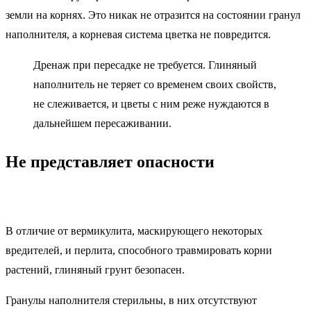
земли на корнях. Это никак не отразится на состоянии гранул
наполнителя, а корневая система цветка не повредится.
Дренаж при пересадке не требуется. Глиняный
наполнитель не теряет со временем своих свойств,
не слеживается, и цветы с ним реже нуждаются в
дальнейшем пересаживании.
Не представляет опасности
В отличие от вермикулита, маскирующего некоторых
вредителей, и перлита, способного травмировать корни
растений, глиняный грунт безопасен.
Гранулы наполнителя стерильны, в них отсутствуют