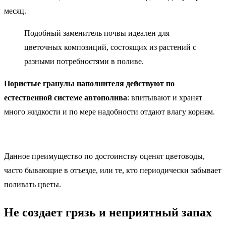
месяц.
Подобный заменитель почвы идеален для
цветочных композиций, состоящих из растений с
разными потребностями в поливе.
Пористые гранулы наполнителя действуют по
естественной системе автополива
: впитывают и хранят
много жидкости и по мере надобности отдают влагу корням.
Данное преимущество по достоинству оценят цветоводы,
часто бывающие в отъезде, или те, кто периодически забывает
поливать цветы.
Не создает грязь и неприятный запах