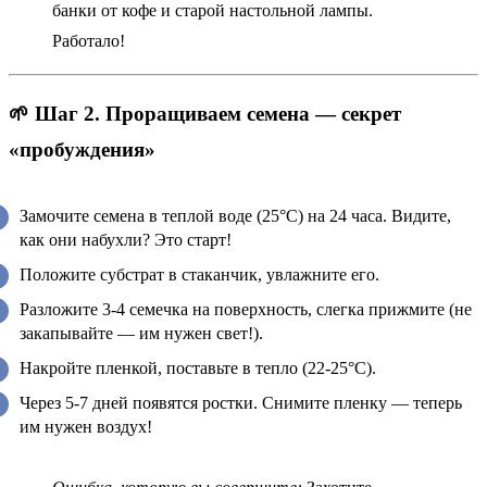
банки от кофе и старой настольной лампы.
Работало!
🌱 Шаг 2. Проращиваем семена — секрет
«пробуждения»
Замочите семена в теплой воде (25°C) на 24 часа. Видите,
как они набухли? Это старт!
Положите субстрат в стаканчик, увлажните его.
Разложите 3-4 семечка на поверхность, слегка прижмите (не
закапывайте — им нужен свет!).
Накройте пленкой, поставьте в тепло (22-25°C).
Через 5-7 дней появятся ростки. Снимите пленку — теперь
им нужен воздух!