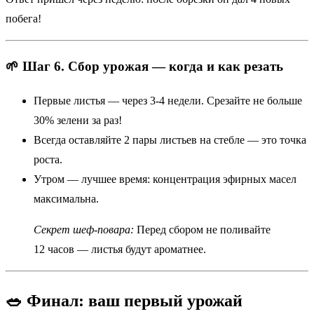
побега!
🌱 Шаг 6. Сбор урожая — когда и как резать
Первые листья — через 3-4 недели. Срезайте не больше
30% зелени за раз!
Всегда оставляйте 2 пары листьев на стебле — это точка
роста.
Утром — лучшее время: концентрация эфирных масел
максимальна.
Секрет шеф-повара:
Перед сбором не поливайте
12 часов — листья будут ароматнее.
🥗 Финал: ваш первый урожай