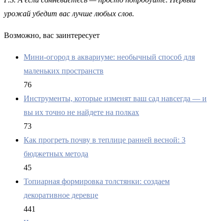
урожай убедит вас лучше любых слов.
Возможно, вас заинтересует
Мини-огород в аквариуме: необычный способ для
маленьких пространств
76
Инструменты, которые изменят ваш сад навсегда — и
вы их точно не найдете на полках
73
Как прогреть почву в теплице ранней весной: 3
бюджетных метода
45
Топиарная формировка толстянки: создаем
декоративное деревце
441