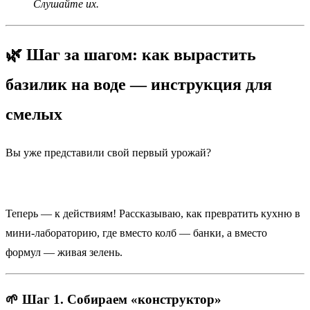
Слушайте их.
🌿 Шаг за шагом: как вырастить
базилик на воде — инструкция для
смелых
Вы уже представили свой первый урожай?
Теперь — к действиям! Рассказываю, как превратить кухню в
мини-лабораторию, где вместо колб — банки, а вместо
формул — живая зелень.
🌱 Шаг 1. Собираем «конструктор»