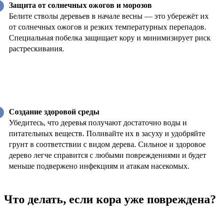
Защита от солнечных ожогов и морозов
Белите стволы деревьев в начале весны — это убережёт их
от солнечных ожогов и резких температурных перепадов.
Специальная побелка защищает кору и минимизирует риск
растрескивания.
Создание здоровой среды
Убедитесь, что деревья получают достаточно воды и
питательных веществ. Поливайте их в засуху и удобряйте
грунт в соответствии с видом дерева. Сильное и здоровое
дерево легче справится с любыми повреждениями и будет
меньше подвержено инфекциям и атакам насекомых.
Что делать, если кора уже повреждена?