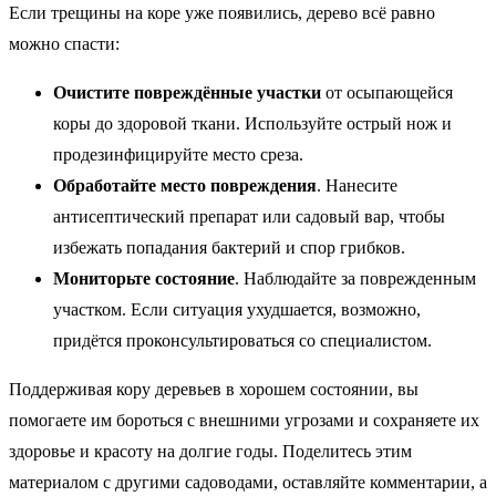
Если трещины на коре уже появились, дерево всё равно
можно спасти:
Очистите повреждённые участки
от осыпающейся
коры до здоровой ткани. Используйте острый нож и
продезинфицируйте место среза.
Обработайте место повреждения
. Нанесите
антисептический препарат или садовый вар, чтобы
избежать попадания бактерий и спор грибков.
Мониторьте состояние
. Наблюдайте за поврежденным
участком. Если ситуация ухудшается, возможно,
придётся проконсультироваться со специалистом.
Поддерживая кору деревьев в хорошем состоянии, вы
помогаете им бороться с внешними угрозами и сохраняете их
здоровье и красоту на долгие годы. Поделитесь этим
материалом с другими садоводами, оставляйте комментарии, а