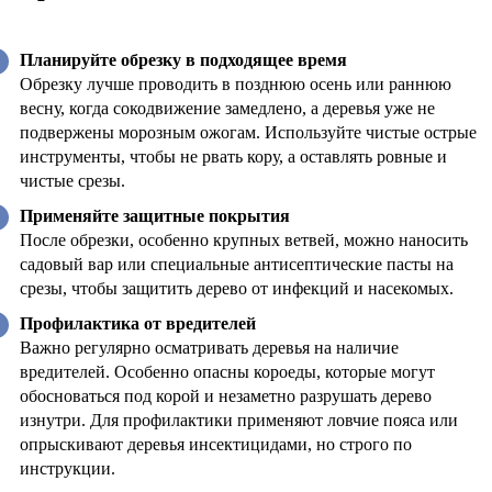
Планируйте обрезку в подходящее время
Обрезку лучше проводить в позднюю осень или раннюю
весну, когда сокодвижение замедлено, а деревья уже не
подвержены морозным ожогам. Используйте чистые острые
инструменты, чтобы не рвать кору, а оставлять ровные и
чистые срезы.
Применяйте защитные покрытия
После обрезки, особенно крупных ветвей, можно наносить
садовый вар или специальные антисептические пасты на
срезы, чтобы защитить дерево от инфекций и насекомых.
Профилактика от вредителей
Важно регулярно осматривать деревья на наличие
вредителей. Особенно опасны короеды, которые могут
обосноваться под корой и незаметно разрушать дерево
изнутри. Для профилактики применяют ловчие пояса или
опрыскивают деревья инсектицидами, но строго по
инструкции.