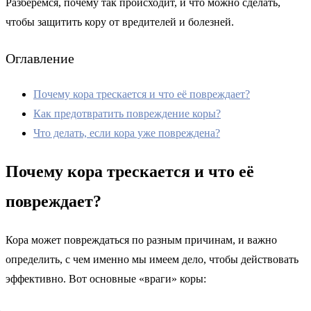
Разберёмся, почему так происходит, и что можно сделать,
чтобы защитить кору от вредителей и болезней.
Оглавление
Почему кора трескается и что её повреждает?
Как предотвратить повреждение коры?
Что делать, если кора уже повреждена?
Почему кора трескается и что её
повреждает?
Кора может повреждаться по разным причинам, и важно
определить, с чем именно мы имеем дело, чтобы действовать
эффективно. Вот основные «враги» коры: