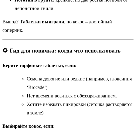
непонятной гнили.
Вывод?
Таблетки выиграли
, но кокос – достойный
соперник.
🌻 Гид для новичка: когда что использовать
Берите торфяные таблетки, если:
Семена дорогие или редкие (например, глоксиния
‘Brocade’).
Нет времени возиться с обеззараживанием.
Хотите избежать пикировки (сеточка растворяется
в земле).
Выбирайте кокос, если: