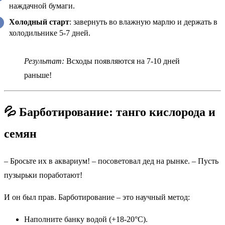
наждачной бумаги.
Холодный старт
: завернуть во влажную марлю и держать в
холодильнике 5-7 дней.
Результат:
Всходы появляются на 7-10 дней
раньше!
💦 Барботирование: танго кислорода и
семян
– Бросьте их в аквариум! – посоветовал дед на рынке. – Пусть
пузырьки поработают!
И он был прав. Барботирование – это научный метод:
Наполните банку водой (+18-20°C).