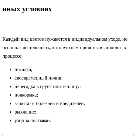
иных условиях
Каждый вид цветов нуждается в индивидуальном уходе, но
основная деятельность, которую вам придётся выполнять в
процессе:
посадка;
своевременный полив;
пересадка в грунт или теплицу;
подкормка;
защита от болезней и вредителей;
рыхление;
уход за листьями.