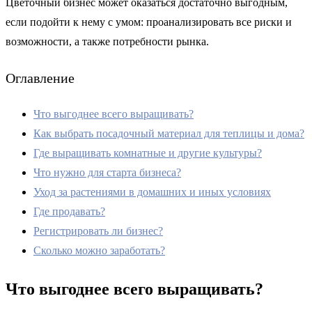
Цветочный бизнес может оказаться достаточно выгодным,
если подойти к нему с умом: проанализировать все риски и
возможности, а также потребности рынка.
Оглавление
Что выгоднее всего выращивать?
Как выбрать посадочный материал для теплицы и дома?
Где выращивать комнатные и другие культуры?
Что нужно для старта бизнеса?
Уход за растениями в домашних и иных условиях
Где продавать?
Регистрировать ли бизнес?
Сколько можно заработать?
Что выгоднее всего выращивать?