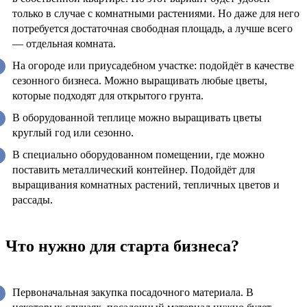
только в случае с комнатными растениями. Но даже для него
потребуется достаточная свободная площадь, а лучше всего
— отдельная комната.
На огороде или приусадебном участке: подойдёт в качестве
сезонного бизнеса. Можно выращивать любые цветы,
которые подходят для открытого грунта.
В оборудованной теплице можно выращивать цветы
круглый год или сезонно.
В специально оборудованном помещении, где можно
поставить металлический контейнер. Подойдёт для
выращивания комнатных растений, тепличных цветов и
рассады.
Что нужно для старта бизнеса?
Первоначальная закупка посадочного материала. В