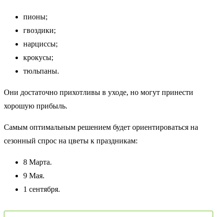
пионы;
гвоздики;
нарциссы;
крокусы;
тюльпаны.
Они достаточно прихотливы в уходе, но могут принести
хорошую прибыль.
Самым оптимальным решением будет ориентироваться на
сезонный спрос на цветы к праздникам:
8 Марта.
9 Мая.
1 сентября.