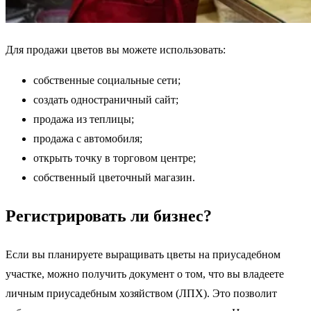
Для продажи цветов вы можете использовать:
собственные социальные сети;
создать одностраничный сайт;
продажа из теплицы;
продажа с автомобиля;
открыть точку в торговом центре;
собственный цветочный магазин.
Регистрировать ли бизнес?
Если вы планируете выращивать цветы на приусадебном
участке, можно получить документ о том, что вы владеете
личным приусадебным хозяйством (ЛПХ). Это позволит