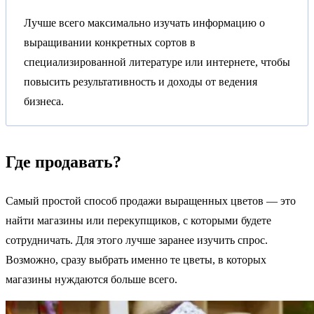
Лучше всего максимально изучать информацию о
выращивании конкретных сортов в
специализированной литературе или интернете, чтобы
повысить результативность и доходы от ведения
бизнеса.
Где продавать?
Самый простой способ продажи выращенных цветов — это
найти магазины или перекупщиков, с которыми будете
сотрудничать. Для этого лучше заранее изучить спрос.
Возможно, сразу выбрать именно те цветы, в которых
магазины нуждаются больше всего.