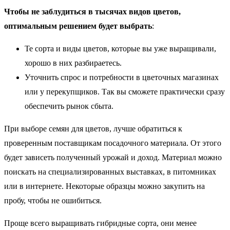
Чтобы не заблудиться в тысячах видов цветов,
оптимальным решением будет выбрать
:
Те сорта и виды цветов, которые вы уже выращивали,
хорошо в них разбираетесь.
Уточнить спрос и потребности в цветочных магазинах
или у перекупщиков. Так вы сможете практически сразу
обеспечить рынок сбыта.
При выборе семян для цветов, лучше обратиться к
проверенным поставщикам посадочного материала. От этого
будет зависеть полученный урожай и доход. Материал можно
поискать на специализированных выставках, в питомниках
или в интернете. Некоторые образцы можно закупить на
пробу, чтобы не ошибиться.
Проще всего выращивать гибридные сорта, они менее