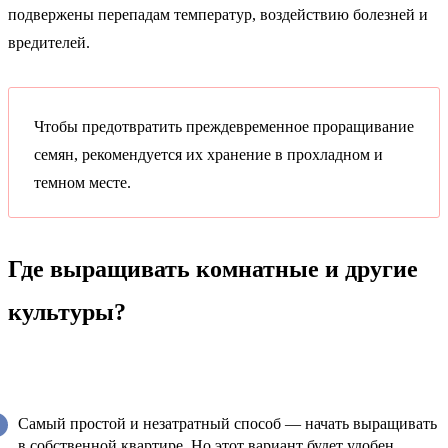
подвержены перепадам температур, воздействию болезней и
вредителей.
Чтобы предотвратить преждевременное проращивание
семян, рекомендуется их хранение в прохладном и
темном месте.
Где выращивать комнатные и другие
культуры?
Самый простой и незатратный способ — начать выращивать
в собственной квартире. Но этот вариант будет удобен