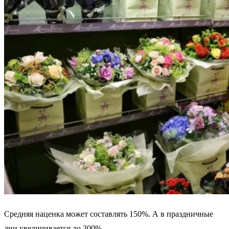
Средняя наценка может составлять 150%. А в праздничные
дни увеличивается до 300%.