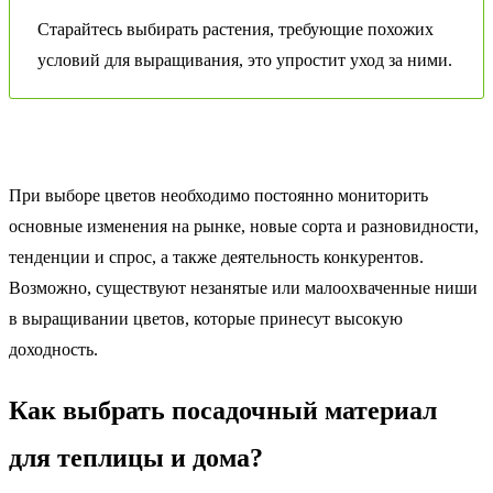
Старайтесь выбирать растения, требующие похожих
условий для выращивания, это упростит уход за ними.
При выборе цветов необходимо постоянно мониторить
основные изменения на рынке, новые сорта и разновидности,
тенденции и спрос, а также деятельность конкурентов.
Возможно, существуют незанятые или малоохваченные ниши
в выращивании цветов, которые принесут высокую
доходность.
Как выбрать посадочный материал
для теплицы и дома?