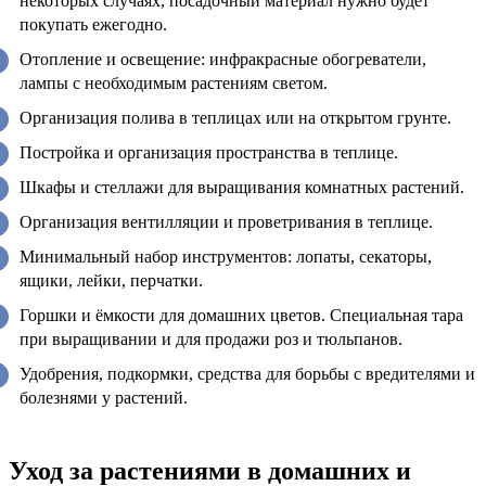
некоторых случаях, посадочный материал нужно будет
покупать ежегодно.
Отопление и освещение: инфракрасные обогреватели,
лампы с необходимым растениям светом.
Организация полива в теплицах или на открытом грунте.
Постройка и организация пространства в теплице.
Шкафы и стеллажи для выращивания комнатных растений.
Организация вентилляции и проветривания в теплице.
Минимальный набор инструментов: лопаты, секаторы,
ящики, лейки, перчатки.
Горшки и ёмкости для домашних цветов. Специальная тара
при выращивании и для продажи роз и тюльпанов.
Удобрения, подкормки, средства для борьбы с вредителями и
болезнями у растений.
Уход за растениями в домашних и