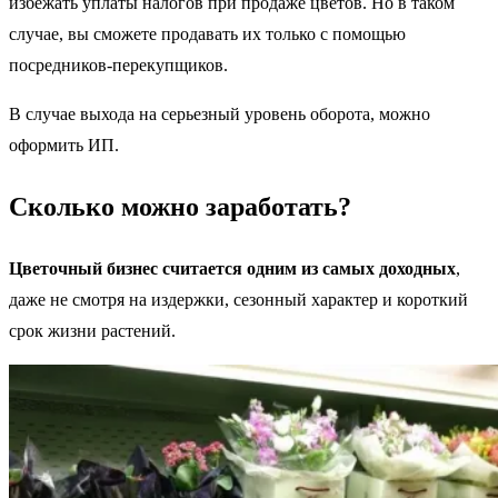
избежать уплаты налогов при продаже цветов. Но в таком
случае, вы сможете продавать их только с помощью
посредников-перекупщиков.
В случае выхода на серьезный уровень оборота, можно
оформить ИП.
Сколько можно заработать?
Цветочный бизнес считается одним из самых доходных
,
даже не смотря на издержки, сезонный характер и короткий
срок жизни растений.