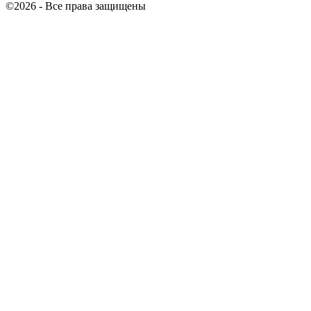
©2026 - Все права защищены