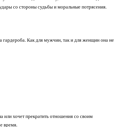
удары со стороны судьбы и моральные потрясения.
а гардероба. Как для мужчин, так и для женщин она не
на или хочет прекратить отношения со своим
е время.