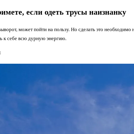
имете, если одеть трусы наизнанку
ыворот, может пойти на пользу. Но сделать это необходимо
ть к себе всю дурную энергию.
: