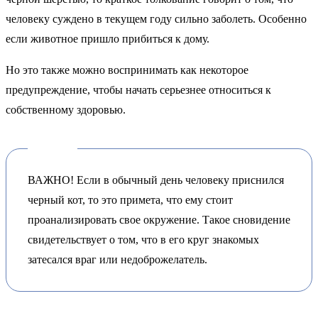
человеку суждено в текущем году сильно заболеть. Особенно
если животное пришло прибиться к дому.
Но это также можно воспринимать как некоторое
предупреждение, чтобы начать серьезнее относиться к
собственному здоровью.
ВАЖНО! Если в обычный день человеку приснился
черный кот, то это примета, что ему стоит
проанализировать свое окружение. Такое сновидение
свидетельствует о том, что в его круг знакомых
затесался враг или недоброжелатель.