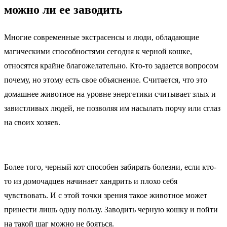
можно ли ее заводить
Многие современные экстрасенсы и люди, обладающие
магическими способностями сегодня к черной кошке,
относятся крайне благожелательно. Кто-то задается вопросом
почему, но этому есть свое объяснение. Считается, что это
домашнее животное на уровне энергетики считывает злых и
завистливых людей, не позволяя им насылать порчу или сглаз
на своих хозяев.
Более того, черный кот способен забирать болезни, если кто-
то из домочадцев начинает хандрить и плохо себя
чувствовать. И с этой точки зрения такое животное может
принести лишь одну пользу. Заводить черную кошку и пойти
на такой шаг можно не бояться.