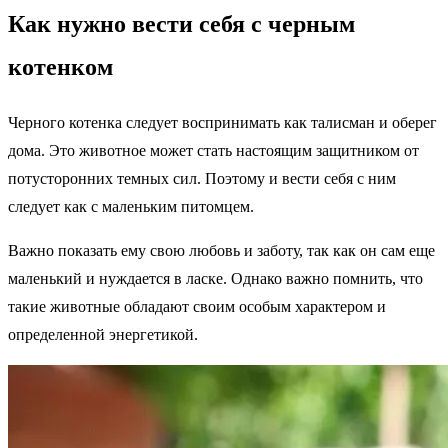
Как нужно вести себя с черным
котенком
Черного котенка следует воспринимать как талисман и оберег
дома. Это животное может стать настоящим защитником от
потусторонних темных сил. Поэтому и вести себя с ним
следует как с маленьким питомцем.
Важно показать ему свою любовь и заботу, так как он сам еще
маленький и нуждается в ласке. Однако важно помнить, что
такие животные обладают своим особым характером и
определенной энергетикой.