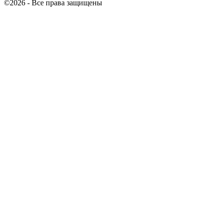
©2026 - Все права защищены