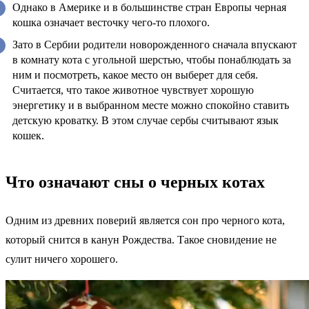
Однако в Америке и в большинстве стран Европы черная
кошка означает весточку чего-то плохого.
Зато в Сербии родители новорожденного сначала впускают
в комнату кота с угольной шерстью, чтобы понаблюдать за
ним и посмотреть, какое место он выберет для себя.
Считается, что такое животное чувствует хорошую
энергетику и в выбранном месте можно спокойно ставить
детскую кроватку. В этом случае сербы считывают язык
кошек.
Что означают сны о черных котах
Одним из древних поверий является сон про черного кота,
который снится в канун Рождества. Такое сновидение не
сулит ничего хорошего.