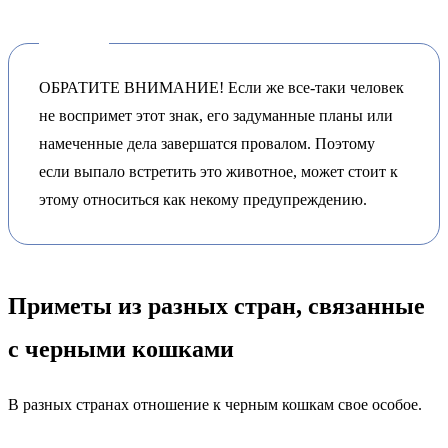
ОБРАТИТЕ ВНИМАНИЕ! Если же все-таки человек
не воспримет этот знак, его задуманные планы или
намеченные дела завершатся провалом. Поэтому
если выпало встретить это животное, может стоит к
этому относиться как некому предупреждению.
Приметы из разных стран, связанные
с черными кошками
В разных странах отношение к черным кошкам свое особое.