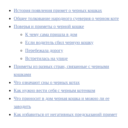
История появления примет о черных кошках
Общее толкование народного суеверия о черном коте
Поверья и приметы о черной кошке
К чему сама пришла в дом
Если водитель сбил черную кошку
Перебежала дорогу
Встретилась на улице
Приметы из разных стран, связанные с черными
кошками
Что означают сны о черных котах
Как нужно вести себя с черным котенком
Что приносит в дом черная кошка и можно ли ее
заводить
Как избавиться от негативных предсказаний примет