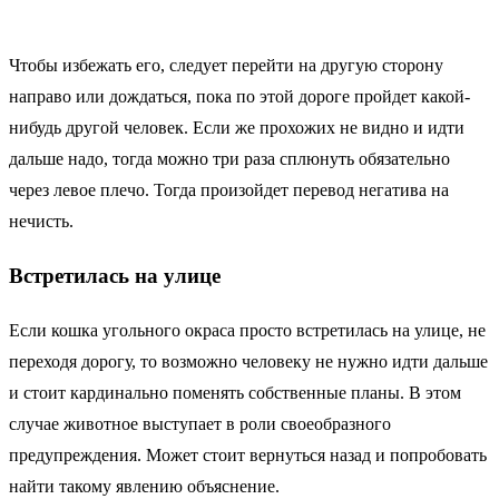
Чтобы избежать его, следует перейти на другую сторону
направо или дождаться, пока по этой дороге пройдет какой-
нибудь другой человек. Если же прохожих не видно и идти
дальше надо, тогда можно три раза сплюнуть обязательно
через левое плечо. Тогда произойдет перевод негатива на
нечисть.
Встретилась на улице
Если кошка угольного окраса просто встретилась на улице, не
переходя дорогу, то возможно человеку не нужно идти дальше
и стоит кардинально поменять собственные планы. В этом
случае животное выступает в роли своеобразного
предупреждения. Может стоит вернуться назад и попробовать
найти такому явлению объяснение.