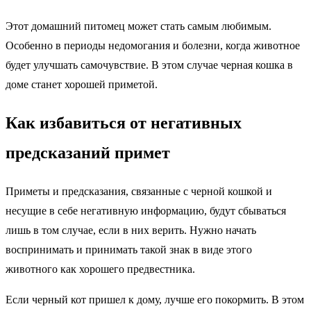
Этот домашний питомец может стать самым любимым.
Особенно в периоды недомогания и болезни, когда животное
будет улучшать самочувствие. В этом случае черная кошка в
доме станет хорошей приметой.
Как избавиться от негативных
предсказаний примет
Приметы и предсказания, связанные с черной кошкой и
несущие в себе негативную информацию, будут сбываться
лишь в том случае, если в них верить. Нужно начать
воспринимать и принимать такой знак в виде этого
животного как хорошего предвестника.
Если черный кот пришел к дому, лучше его покормить. В этом