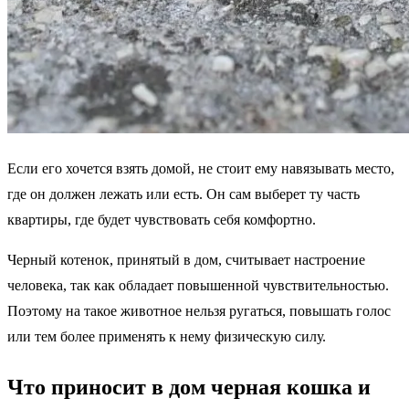
Если его хочется взять домой, не стоит ему навязывать место,
где он должен лежать или есть. Он сам выберет ту часть
квартиры, где будет чувствовать себя комфортно.
Черный котенок, принятый в дом, считывает настроение
человека, так как обладает повышенной чувствительностью.
Поэтому на такое животное нельзя ругаться, повышать голос
или тем более применять к нему физическую силу.
Что приносит в дом черная кошка и