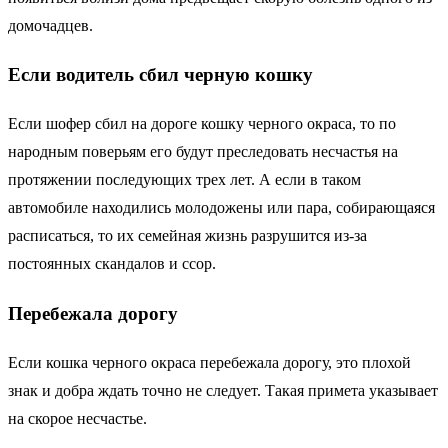
домочадцев.
Если водитель сбил черную кошку
Если шофер сбил на дороге кошку черного окраса, то по
народным поверьям его будут преследовать несчастья на
протяжении последующих трех лет. А если в таком
автомобиле находились молодожены или пара, собирающаяся
расписаться, то их семейная жизнь разрушится из-за
постоянных скандалов и ссор.
Перебежала дорогу
Если кошка черного окраса перебежала дорогу, это плохой
знак и добра ждать точно не следует. Такая примета указывает
на скорое несчастье.