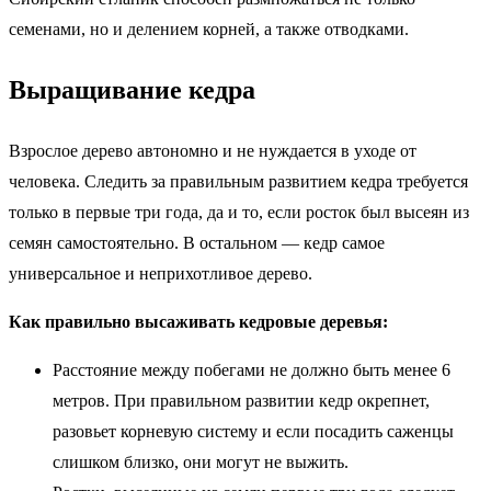
семенами, но и делением корней, а также отводками.
Выращивание кедра
Взрослое дерево автономно и не нуждается в уходе от
человека. Следить за правильным развитием кедра требуется
только в первые три года, да и то, если росток был высеян из
семян самостоятельно. В остальном — кедр самое
универсальное и неприхотливое дерево.
Как правильно высаживать кедровые деревья:
Расстояние между побегами не должно быть менее 6
метров. При правильном развитии кедр окрепнет,
разовьет корневую систему и если посадить саженцы
слишком близко, они могут не выжить.