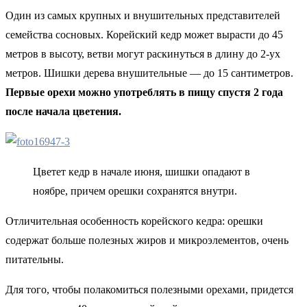
Один из самых крупных и внушительных представителей
семейства сосновых. Корейский кедр может вырасти до 45
метров в высоту, ветви могут раскинуться в длину до 2-ух
метров. Шишки дерева внушительные — до 15 сантиметров.
Первые орехи можно употреблять в пищу спустя 2 года
после начала цветения.
Цветет кедр в начале июня, шишки опадают в
ноябре, причем орешки сохранятся внутри.
Отличительная особенность корейского кедра: орешки
содержат больше полезных жиров и микроэлементов, очень
питательны.
Для того, чтобы полакомиться полезными орехами, придется