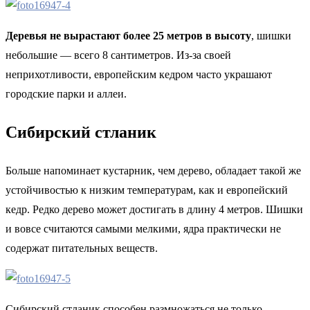
Деревья не вырастают более 25 метров в высоту
, шишки
небольшие — всего 8 сантиметров. Из-за своей
неприхотливости, европейским кедром часто украшают
городские парки и аллеи.
Сибирский стланик
Больше напоминает кустарник, чем дерево, обладает такой же
устойчивостью к низким температурам, как и европейский
кедр. Редко дерево может достигать в длину 4 метров. Шишки
и вовсе считаются самыми мелкими, ядра практически не
содержат питательных веществ.
Сибирский стланик способен размножаться не только