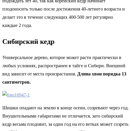
подождать лет 40, так как корейский кедр начинает
плодоносить только после достижения 40-летнего возраста и
делает это в течение следующих 400-500 лет регулярно
каждые 2 года.
Сибирский кедр
Универсальное дерево, которое может расти практически в
любых условиях, распространен в тайге и Сибири. Внешний
вид зависит от места произрастания.
Длина хвои порядка 13
сантиметров.
Шишки опадают на землю в конце осени, созревают через год.
Внушительными габаритами не отличается, зато сибирский
кедр весьма плодовит, за один год на его ветках может созреть