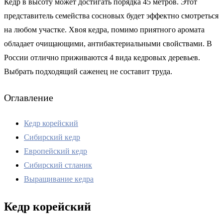
Кедр в высоту может достигать порядка 45 метров. Этот
представитель семейства сосновых будет эффектно смотреться
на любом участке. Хвоя кедра, помимо приятного аромата
обладает очищающими, антибактериальными свойствами. В
России отлично приживаются 4 вида кедровых деревьев.
Выбрать подходящий саженец не составит труда.
Оглавление
Кедр корейский
Сибирский кедр
Европейский кедр
Сибирский стланик
Выращивание кедра
Кедр корейский