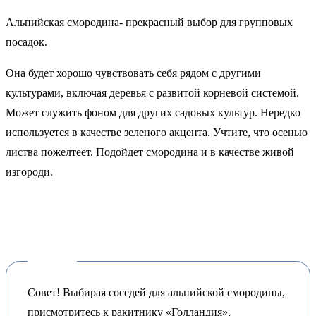
Альпийская смородина
- прекрасный выбор для групповых
посадок.
Она будет хорошо чувствовать себя рядом с другими
культурами, включая деревья с развитой корневой системой.
Может служить фоном для других садовых культур. Нередко
используется в качестве зеленого акцента. Учтите, что осенью
листва пожелтеет. Подойдет смородина и в качестве живой
изгороди.
Совет! Выбирая соседей для альпийской смородины,
присмотритесь к ракитнику «Голландия»,