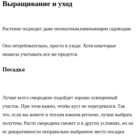
Выращивание и уход
Растение подходит даже неопытным,
начинающим садоводам.
Оно нетребовательно, просто в уходе. Хотя некоторые
нюансы учитывать все же придется.
Посадка
Лучше всего смородине подойдет хорошо освещенный
участок. При этом важно, чтобы куст не перегревался. Так
что, если вы живете в теплом южном регионе, лучше выбрать
полутень. Расти смородина сможет и в других условиях, но на
ее декоративности неправильно выбранное место посадки