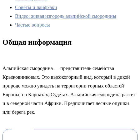
Советы и лайфхаки
Видео: живая изгородь альпийской смородины
Частые вопросы
Общая информация
Альпийская смородина — представитель семейства
Крыжовниковых. Это высокогорный вид, который в дикой
природе можно увидеть на территории горных областей
Европы, на Карпатах, Судетах. Альпийская смородина растет
и в северной части Африки. Предпочитает лесные опушки
или берега рек.