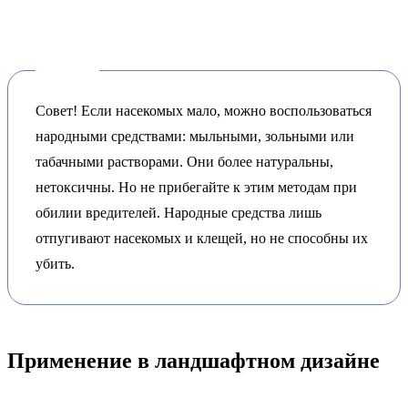
Совет! Если насекомых мало, можно воспользоваться
народными средствами: мыльными, зольными или
табачными растворами. Они более натуральны,
нетоксичны. Но не прибегайте к этим методам при
обилии вредителей. Народные средства лишь
отпугивают насекомых и клещей, но не способны их
убить.
Применение в ландшафтном дизайне