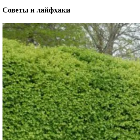
Советы и лайфхаки