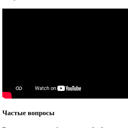
Частые вопросы