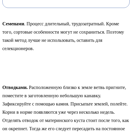
Семенами
. Процесс длительный, трудозатратный. Кроме
того, сортовые особенности могут не сохраниться. Поэтому
такой метод лучше не использовать, оставить для
селекционеров.
Отводками.
Расположенную близко к земле ветвь пригните,
поместите в заготовленную небольшую канавку.
Зафиксируйте с помощью камня. Присыпьте землей, полейте.
Корни в норме появляются уже через несколько недель.
Отделять отводок от материнского куста стоит после того, как
он окрепнет. Тогда же его следует пересадить на постоянное