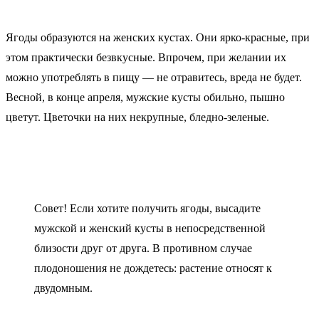
Ягоды образуются на женских кустах. Они ярко-красные, при
этом практически безвкусные. Впрочем, при желании их
можно употреблять в пищу — не отравитесь, вреда не будет.
Весной, в конце апреля, мужские кусты обильно, пышно
цветут. Цветочки на них некрупные, бледно-зеленые.
Совет! Если хотите получить ягоды, высадите
мужской и женский кусты в непосредственной
близости друг от друга. В противном случае
плодоношения не дождетесь: растение относят к
двудомным.