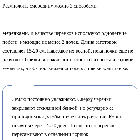
Размножить смородину можно 3 способами:
Черенками
. В качестве черенков используют однолетние
побеги, имеющие не менее 2 почек. Длина заготовок
составляет 15-20 см. Нарезают их весной, пока почки еще не
набухли. Отрезки высаживают в субстрат из песка и садовой
земли так, чтобы над землей осталась лишь верхняя почка.
Землю постоянно увлажняют. Сверху черенки
закрывают стеклянной банкой, но регулярно ее
приподнимают, чтобы проветрить растение. Корни
появятся через 15-20 дней. После этого черенок
пересаживают в отдельный горшок.