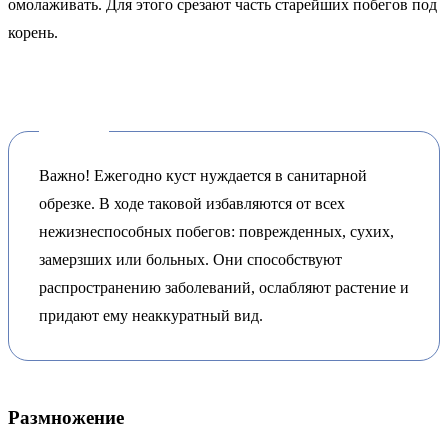
омолаживать. Для этого срезают часть старейших побегов под
корень.
Важно! Ежегодно куст нуждается в санитарной
обрезке. В ходе таковой избавляются от всех
нежизнеспособных побегов: поврежденных, сухих,
замерзших или больных. Они способствуют
распространению заболеваний, ослабляют растение и
придают ему неаккуратный вид.
Размножение