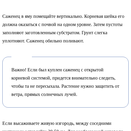
Саженец в яму помещайте вертикально. Корневая шейка его
должна оказаться с почвой на одном уровне. Затем пустоты
заполняют заготовленным субстратом. Грунт слегка
уплотняют. Саженец обильно поливают.
Важно! Если был куплен саженец с открытой
корневой системой, придется внимательно следить,
чтобы та не пересыхала. Растение нужно защитить от
ветра, прямых солнечных лучей.
Если высаживаете живую изгородь, между соседними