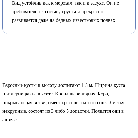
Вид устойчив как к морозам, так и к засухе. Он не
требователен к составу грунта и прекрасно
развивается даже на бедных известковых почвах.
Взрослые кусты в высоту достигают 1-3 м. Ширина куста
примерно равна высоте. Крона шаровидная. Кора,
покрывающая ветви, имеет красноватый оттенок. Листья
некрупные, состоят из 3 либо 5 лопастей. Появятся они в
апреле.