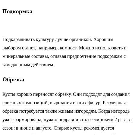
Подкормка
Подкармливать культуру лучше органикой. Хорошим
выбором станет, например, компост. Можно использовать и
минеральные составы, отдавая предпочтение подкормкам с
замедленным действием.
Обрезка
Кусты хорошо переносят обрезку. Они подходят для создания
сложных композиций, вырезания из них фигур. Регулярная
обрезка потребуется также живым изгородям. Когда изгородь
уже сформирована, нужно подравнивать ее минимум 2 раза за
сезон: в июне и августе. Старые кусты рекомендуется