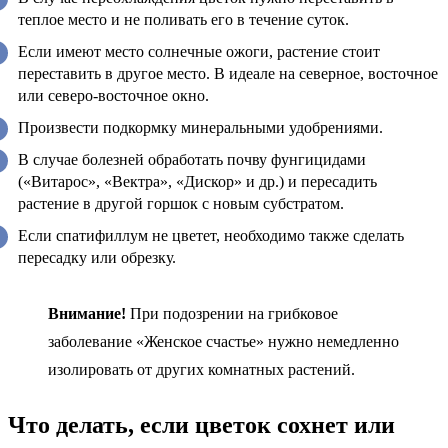
теплое место и не поливать его в течение суток.
Если имеют место солнечные ожоги, растение стоит
переставить в другое место. В идеале на северное, восточное
или северо-восточное окно.
Произвести подкормку минеральными удобрениями.
В случае болезней обработать почву фунгицидами
(«Витарос», «Вектра», «Дискор» и др.) и пересадить
растение в другой горшок с новым субстратом.
Если спатифиллум не цветет, необходимо также сделать
пересадку или обрезку.
Внимание!
При подозрении на грибковое
заболевание «Женское счастье» нужно немедленно
изолировать от других комнатных растений.
Что делать, если цветок сохнет или