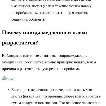
имеющиеся листья (если в течение месяца новых
не прибавилось, значит стоит заняться поиском
решения проблемы).
Почему иногда медленно и плохо
разрастается?
Наблюдая те или иные симптомы, сопровождающие
замедленный рост цветка, можно примерно понять, в чем
причина и рассмотреть пути решения проблемы.
Если при замедленном росте чернеют и высыхают
листья (на концах), то причина, скорее всего, кроется в
сухом воздухе в помещении. Это особенно характерно