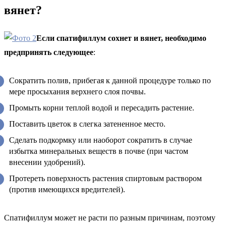
вянет?
Если спатифиллум сохнет и вянет, необходимо
предпринять следующее
:
Сократить полив, прибегая к данной процедуре только по
мере просыхания верхнего слоя почвы.
Промыть корни теплой водой и пересадить растение.
Поставить цветок в слегка затененное место.
Сделать подкормку или наоборот сократить в случае
избытка минеральных веществ в почве (при частом
внесении удобрений).
Протереть поверхность растения спиртовым раствором
(против имеющихся вредителей).
Спатифиллум может не расти по разным причинам, поэтому