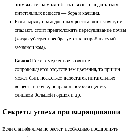
этом желтизна может быть связана с недостатком
питательных веществ — бора и кальция.
Если наряду с замедленным ростом, листья вянут и
опадают, стоит предположить пересушивание почвы
(когда субстрат преобразуется в непробиваемый
земляной ком).
Важно!
Если замедленное развитие
сопровождается отсутствием цветения, то причин
может быть несколько: недостаток питательных
веществ в почве, неправильное освещение,
слишком большой горшок и др.
Секреты успеха при выращивании
Если спатифиллум не растет, необходимо предпринять