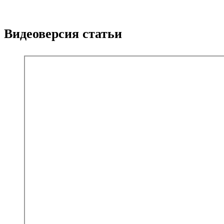
Видеоверсия статьи