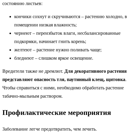
состоянию листьев:
кончики сохнут и скручиваются – растению холодно, в
помещении низкая влажность;
чернеют – переизбыток влаги, несбалансированные
подкормки, начинает гнить корень;
желтеют – растение нужно поливать чаще;
бледнеют – слишком яркое освещение.
Вредители также не дремлют.
Для декоративного растения
представляют опасность тля, паутинный клещ, щитовка
.
Чтобы справиться с ними, необходимо обработать растение
табачно-мыльным раствором.
Профилактические мероприятия
Заболевание легче предотвратить, чем лечить.