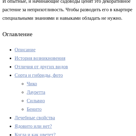
И опытные, и начинающие садоводы ценят это декоративное
растение за неприхотливость. Чтобы разводить его в квартире
специальными знаниями и навыками обладать не нужно.
Оглавление
Описание
История возникновения
Отличия от других видов
Сорта и гибриды, фото
Чико
Лауретта
Сильвио
Бенито
Лечебные свойства
Ядовито или нет?
Когда и как цветет?