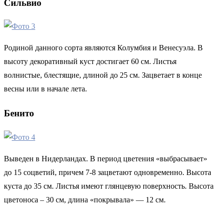
Сильвио
Родиной данного сорта являются Колумбия и Венесуэла. В
высоту декоративный куст достигает 60 см. Листья
волнистые, блестящие, длиной до 25 см. Зацветает в конце
весны или в начале лета.
Бенито
Выведен в Нидерландах. В период цветения «выбрасывает»
до 15 соцветий, причем 7-8 зацветают одновременно. Высота
куста до 35 см. Листья имеют глянцевую поверхность. Высота
цветоноса – 30 см, длина «покрывала» — 12 см.