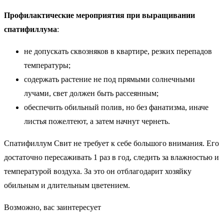
Профилактические мероприятия при выращивании
спатифиллума
:
не допускать сквозняков в квартире, резких перепадов
температуры;
содержать растение не под прямыми солнечными
лучами, свет должен быть рассеянным;
обеспечить обильный полив, но без фанатизма, иначе
листья пожелтеют, а затем начнут чернеть.
Спатифиллум Свит не требует к себе большого внимания. Его
достаточно пересаживать 1 раз в год, следить за влажностью и
температурой воздуха. За это он отблагодарит хозяйку
обильным и длительным цветением.
Возможно, вас заинтересует