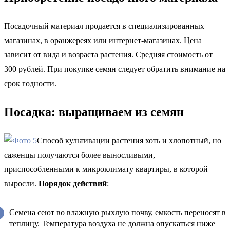
Посадочный материал продается в специализированных
магазинах, в оранжереях или интернет-магазинах. Цена
зависит от вида и возраста растения. Средняя стоимость от
300 рублей. При покупке семян следует обратить внимание на
срок годности.
Посадка: выращиваем из семян
Способ культивации растения хоть и хлопотный, но
саженцы получаются более выносливыми,
приспособленными к микроклимату квартиры, в которой
выросли.
Порядок действий
:
Семена сеют во влажную рыхлую почву, емкость переносят в
теплицу. Температура воздуха не должна опускаться ниже