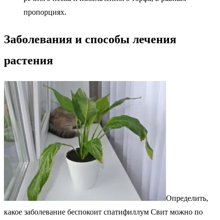
пропорциях.
Заболевания и способы лечения
растения
Определить,
какое заболевание беспокоит спатифиллум Свит можно по