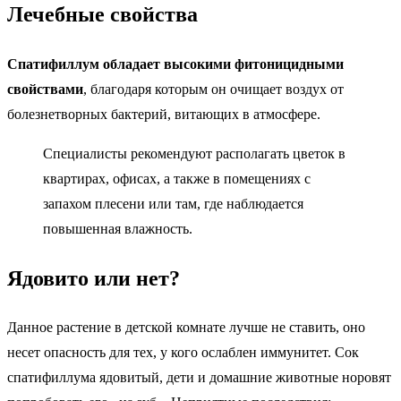
Лечебные свойства
Спатифиллум обладает высокими фитоницидными
свойствами
, благодаря которым он очищает воздух от
болезнетворных бактерий, витающих в атмосфере.
Специалисты рекомендуют располагать цветок в
квартирах, офисах, а также в помещениях с
запахом плесени или там, где наблюдается
повышенная влажность.
Ядовито или нет?
Данное растение в детской комнате лучше не ставить, оно
несет опасность для тех, у кого ослаблен иммунитет. Сок
спатифиллума ядовитый, дети и домашние животные норовят