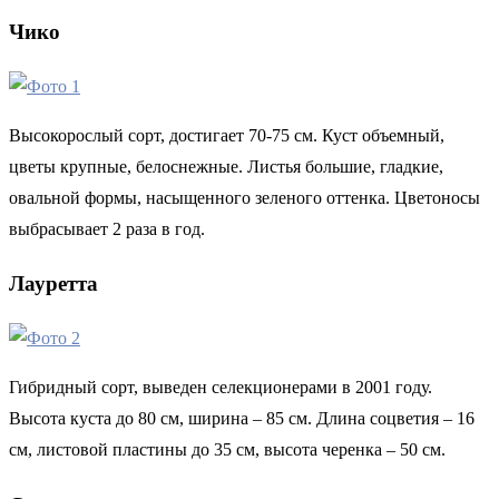
Чико
Высокорослый сорт, достигает 70-75 см. Куст объемный,
цветы крупные, белоснежные. Листья большие, гладкие,
овальной формы, насыщенного зеленого оттенка. Цветоносы
выбрасывает 2 раза в год.
Лауретта
Гибридный сорт, выведен селекционерами в 2001 году.
Высота куста до 80 см, ширина – 85 см. Длина соцветия – 16
см, листовой пластины до 35 см, высота черенка – 50 см.