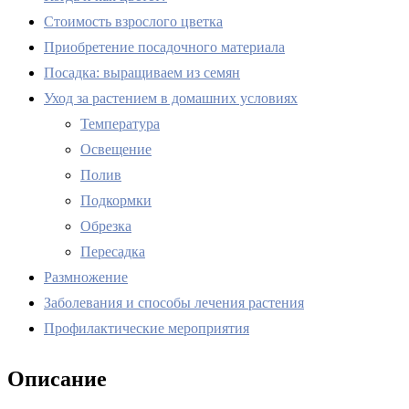
Стоимость взрослого цветка
Приобретение посадочного материала
Посадка: выращиваем из семян
Уход за растением в домашних условиях
Температура
Освещение
Полив
Подкормки
Обрезка
Пересадка
Размножение
Заболевания и способы лечения растения
Профилактические мероприятия
Описание