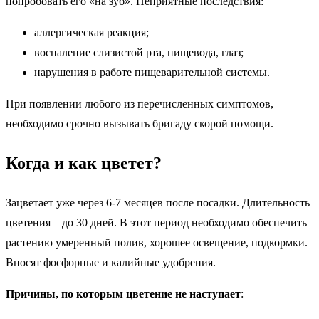
попробовать его «на зуб». Неприятные последствия:
аллергическая реакция;
воспаление слизистой рта, пищевода, глаз;
нарушения в работе пищеварительной системы.
При появлении любого из перечисленных симптомов,
необходимо срочно вызывать бригаду скорой помощи.
Когда и как цветет?
Зацветает уже через 6-7 месяцев после посадки. Длительность
цветения – до 30 дней. В этот период необходимо обеспечить
растению умеренный полив, хорошее освещение, подкормки.
Вносят фосфорные и калийные удобрения.
Причины, по которым цветение не наступает
: