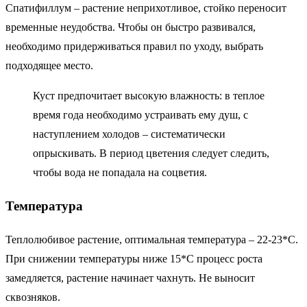
Спатифиллум – растение неприхотливое, стойко переносит
временные неудобства. Чтобы он быстро развивался,
необходимо придерживаться правил по уходу, выбрать
подходящее место.
Куст предпочитает высокую влажность: в теплое
время года необходимо устраивать ему душ, с
наступлением холодов – систематически
опрыскивать. В период цветения следует следить,
чтобы вода не попадала на соцветия.
Температура
Теплолюбивое растение, оптимальная температура – 22-23*С.
При снижении температуры ниже 15*С процесс роста
замедляется, растение начинает чахнуть. Не выносит
сквозняков.