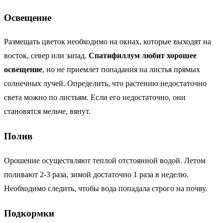
Освещение
Размещать цветок необходимо на окнах, которые выходят на
восток, север или запад.
Спатифиллум любит хорошее
освещение
, но не приемлет попадания на листья прямых
солнечных лучей. Определить, что растению недостаточно
света можно по листьям. Если его недостаточно, они
становятся мельче, вянут.
Полив
Орошение осуществляют теплой отстоянной водой. Летом
поливают 2-3 раза, зимой достаточно 1 раза в неделю.
Необходимо следить, чтобы вода попадала строго на почву.
Подкормки