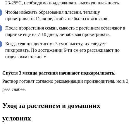
23-25*С, необходимо поддерживать высокую влажность.
Чтобы избежать образования плесени, теплицу
проветривают. Главное, чтобы не было сквозняков.
После прорастания семян, емкость с растением оставляют в
парнике еще на 7-10 дней, не забывая проветривать.
Когда сеянцы достигнут 3 см в высоту, их следует
пикировать. По достижении 6-ти см его рассаживают по
отдельным стаканам.
Спустя 3 месяца растения начинают подкармливать
.
Раствор готовят согласно рекомендации производителя, но в 3
раза слабее.
Уход за растением в домашних
условиях