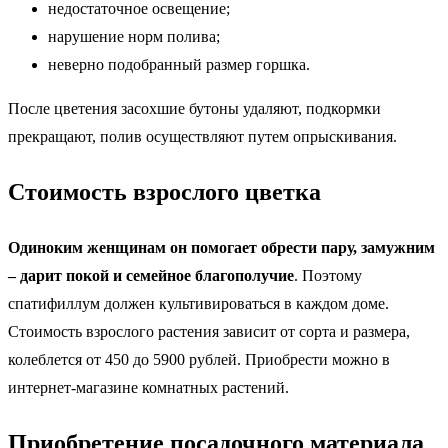
недостаточное освещение;
нарушение норм полива;
неверно подобранный размер горшка.
После цветения засохшие бутоны удаляют, подкормки
прекращают, полив осуществляют путем опрыскивания.
Стоимость взрослого цветка
Одиноким женщинам он помогает обрести пару, замужним
– дарит покой и семейное благополучие
. Поэтому
спатифиллум должен культивироваться в каждом доме.
Стоимость взрослого растения зависит от сорта и размера,
колеблется от 450 до 5900 рублей. Приобрести можно в
интернет-магазине комнатных растений.
Приобретение посадочного материала