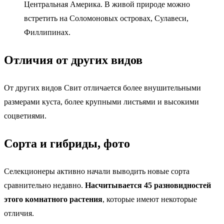
Центральная Америка. В живой природе можно
встретить на Соломоновых островах, Сулавеси,
Филлипинах.
Отличия от других видов
От других видов Свит отличается более внушительными
размерами куста, более крупными листьями и высокими
соцветиями.
Сорта и гибриды, фото
Селекционеры активно начали выводить новые сорта
сравнительно недавно.
Насчитывается 45 разновидностей
этого комнатного растения
, которые имеют некоторые
отличия.