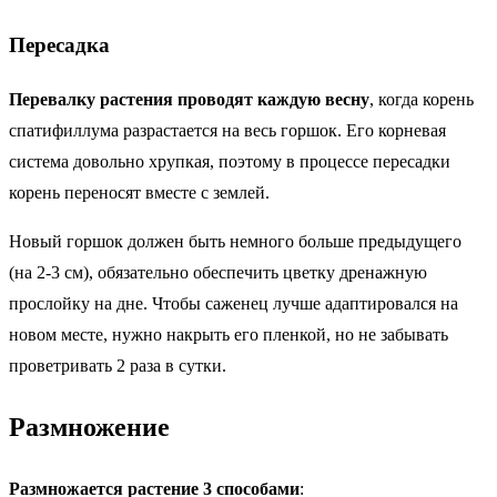
Пересадка
Перевалку растения проводят каждую весну
, когда корень
спатифиллума разрастается на весь горшок. Его корневая
система довольно хрупкая, поэтому в процессе пересадки
корень переносят вместе с землей.
Новый горшок должен быть немного больше предыдущего
(на 2-3 см), обязательно обеспечить цветку дренажную
прослойку на дне. Чтобы саженец лучше адаптировался на
новом месте, нужно накрыть его пленкой, но не забывать
проветривать 2 раза в сутки.
Размножение
Размножается растение 3 способами
: