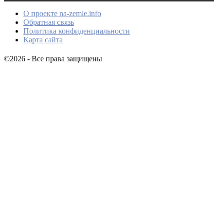
О проекте na-zemle.info
Обратная связь
Политика конфиденциальности
Карта сайта
©2026 - Все права защищены