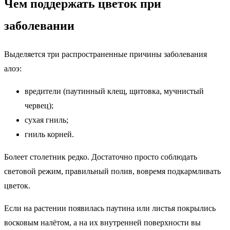
Чем поддержать цветок при
заболевании
Выделяется три распространенные причины заболевания
алоэ:
вредители (паутинный клещ, щитовка, мучнистый
червец);
сухая гниль;
гниль корней.
Болеет столетник редко. Достаточно просто соблюдать
световой режим, правильный полив, вовремя подкармливать
цветок.
Если на растении появилась паутина или листья покрылись
восковым налётом, а на их внутренней поверхности вы