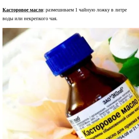
Касторовое масло
: размешиваем 1 чайную ложку в литре
воды или некрепкого чая.