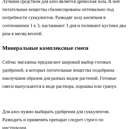
Лучшим средством для алоэ является древесная зола
.
В ней
питательные вещества сбалансированы оптимально под
потребности суккулентов. Разводят золу кипятком в
соотношении 1 к 3, настаивают 3 дня и поливают кустики два
раза в месяц весной.
Минеральные комплексные смеси
Сейчас магазины предлагают широкий выбор готовых
удобрений, в которых питательные вещества подобраны
наилучшим образом для разных видов растений. Готовые
смеси выпускаются в виде раствора, порошка или гранул.
Для алоэ нужно выбирать удобрения для суккулентов.
Разводить и применять препарат следует строго по
инструкции.