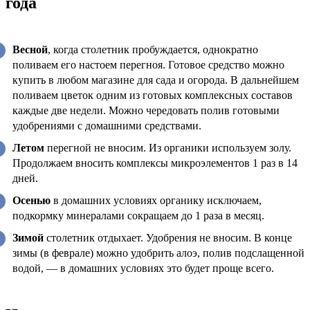
года
Весной
, когда столетник пробуждается, однократно
поливаем его настоем перегноя. Готовое средство можно
купить в любом магазине для сада и огорода. В дальнейшем
поливаем цветок одним из готовых комплексных составов
каждые две недели. Можно чередовать полив готовыми
удобрениями с домашними средствами.
Летом
перегной не вносим. Из органики используем золу.
Продолжаем вносить комплексы микроэлементов 1 раз в 14
дней.
Осенью
в домашних условиях органику исключаем,
подкормку минералами сокращаем до 1 раза в месяц.
Зимой
столетник отдыхает. Удобрения не вносим. В конце
зимы (в феврале) можно удобрить алоэ, полив подслащенной
водой, — в домашних условиях это будет проще всего.