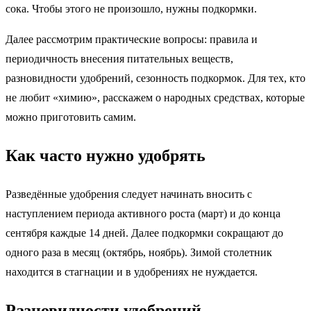
сока. Чтобы этого не произошло, нужны подкормки.
Далее рассмотрим практические вопросы: правила и
периодичность внесения питательных веществ,
разновидности удобрений, сезонность подкормок. Для тех, кто
не любит «химию», расскажем о народных средствах, которые
можно приготовить самим.
Как часто нужно удобрять
Разведённые удобрения следует начинать вносить с
наступлением периода активного роста (март) и до конца
сентября каждые 14 дней. Далее подкормки сокращают до
одного раза в месяц (октябрь, ноябрь). Зимой столетник
находится в стагнации и в удобрениях не нуждается.
Разновидности удобрений