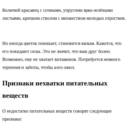
Колючий красавец с сочными, упругими ярко-зелёными
листьями, крепким стволом с множеством молодых отростков.
Но иногда цветок поникает, становится вялым. Кажется, что
его покидают силы. Это не значит, что ваш друг болен.
Возможно, ему не хватает витаминов. Потребуется немного
терпения и заботы, чтобы алоэ ожил.
Признаки нехватки питательных
веществ
О недостатке питательных веществ говорят следующие
признаки: