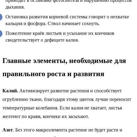
приводит к остановке фотосинтеза и нарушению процессов
дыхания.
Остановка развития корневой системы говорит о нехватке
кальция и фосфора. Ствол начинает сохнуть.
Пожелтение краёв листьев и усыхание их кончиков
свидетельствует о дефиците калия.
Главные элементы, необходимые для
правильного роста и развития
Калий.
Активизирует развитие растения и способствует
огрублению ткани, благодаря этому цветок лучше переносит
температурные колебания. Если калия не хватает, листья
желтеют по краям, кончики их засыхают.
Азот
. Без этого макроэлемента растение не будет расти и