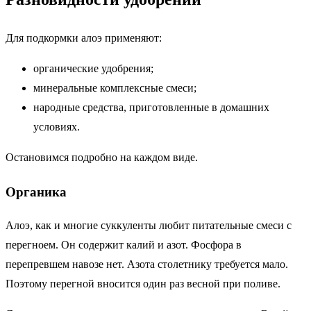
Для подкормки алоэ применяют:
органические удобрения;
минеральные комплексные смеси;
народные средства, приготовленные в домашних
условиях.
Остановимся подробно на каждом виде.
Органика
Алоэ, как и многие суккуленты любит питательные смеси с
перегноем. Он содержит калий и азот. Фосфора в
перепревшем навозе нет. Азота столетнику требуется мало.
Поэтому перегной вносится один раз весной при поливе.