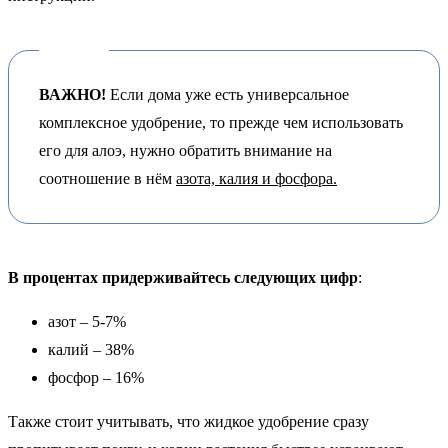
ВАЖНО!
Если дома уже есть универсальное
комплексное удобрение, то прежде чем использовать
его для алоэ, нужно обратить внимание на
соотношение в нём
азота, калия и фосфора.
В процентах придерживайтесь следующих цифр
:
азот – 5-7%
калий – 38%
фосфор – 16%
Также стоит учитывать, что жидкое удобрение сразу