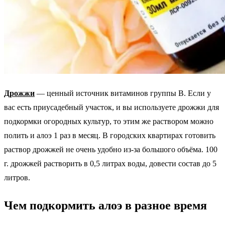
Дрожжи
— ценный источник витаминов группы В. Если у
вас есть приусадебный участок, и вы используете дрожжи для
подкормки огородных культур, то этим же раствором можно
полить и алоэ 1 раз в месяц. В городских квартирах готовить
раствор дрожжей не очень удобно из-за большого объёма. 100
г. дрожжей растворить в 0,5 литрах воды, довести состав до 5
литров.
Чем подкормить алоэ в разное время