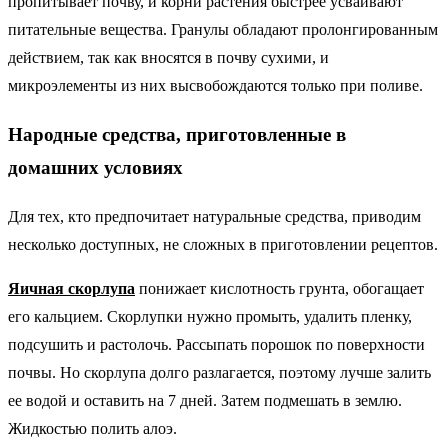
пропитывает почву, и корни растения быстрее усваивают
питательные вещества. Гранулы обладают пролонгированным
действием, так как вносятся в почву сухими, и
микроэлементы из них высвобождаются только при поливе.
Народные средства, приготовленные в
домашних условиях
Для тех, кто предпочитает натуральные средства, приводим
несколько доступных, не сложных в приготовлении рецептов.
Яичная скорлупа
понижает кислотность грунта, обогащает
его кальцием. Скорлупки нужно промыть, удалить пленку,
подсушить и растолочь. Рассыпать порошок по поверхности
почвы. Но скорлупа долго разлагается, поэтому лучше залить
ее водой и оставить на 7 дней. Затем подмешать в землю.
Жидкостью полить алоэ.