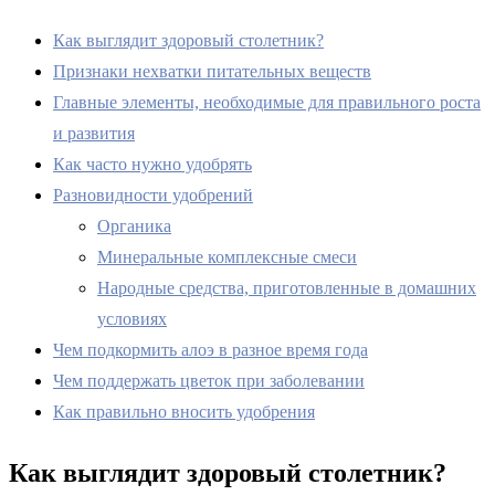
Как выглядит здоровый столетник?
Признаки нехватки питательных веществ
Главные элементы, необходимые для правильного роста
и развития
Как часто нужно удобрять
Разновидности удобрений
Органика
Минеральные комплексные смеси
Народные средства, приготовленные в домашних
условиях
Чем подкормить алоэ в разное время года
Чем поддержать цветок при заболевании
Как правильно вносить удобрения
Как выглядит здоровый столетник?