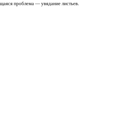
ющаяся проблема — увядание листьев.