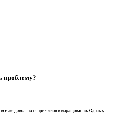
ть проблему?
, все же довольно неприхотлив в выращивании. Однако,