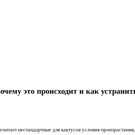
Почему это происходит и как устрани
очитает нестандартные для кактусов условия произрастания