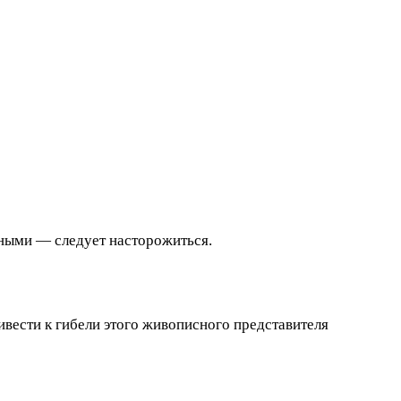
нными — следует насторожиться.
ивести к гибели этого живописного представителя