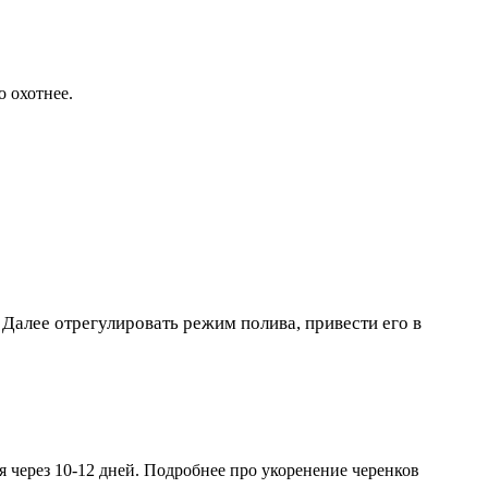
 охотнее.
Далее отрегулировать режим полива, привести его в
 через 10-12 дней. Подробнее про укоренение черенков