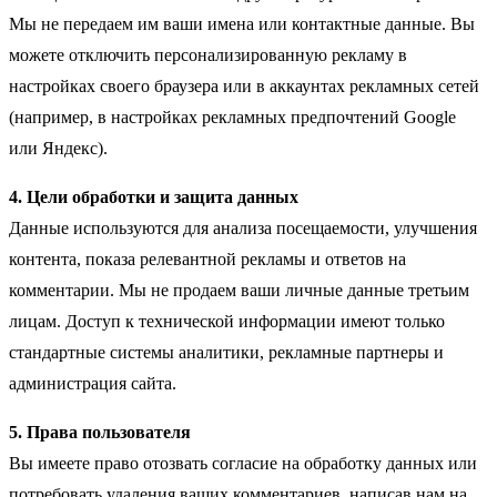
Мы не передаем им ваши имена или контактные данные. Вы
можете отключить персонализированную рекламу в
настройках своего браузера или в аккаунтах рекламных сетей
(например, в настройках рекламных предпочтений Google
или Яндекс).
4. Цели обработки и защита данных
Данные используются для анализа посещаемости, улучшения
контента, показа релевантной рекламы и ответов на
комментарии. Мы не продаем ваши личные данные третьим
лицам. Доступ к технической информации имеют только
стандартные системы аналитики, рекламные партнеры и
администрация сайта.
5. Права пользователя
Вы имеете право отозвать согласие на обработку данных или
потребовать удаления ваших комментариев, написав нам на