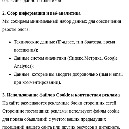
согласие с данной Политикой.
2. Сбор информации и веб-аналитика
Мы собираем минимальный набор данных для обеспечения
работы блога:
Технические данные (IP-адрес, тип браузера, время
посещения);
Данные систем аналитики (Яндекс.Метрика, Google
Analytics);
Данные, которые вы вводите добровольно (имя и email
при комментировании).
3. Использование файлов Cookie и контекстная реклама
На сайте размещаются рекламные блоки сторонних сетей.
Сторонние поставщики рекламы используют файлы cookie
для показа объявлений с учетом ваших предыдущих
посещений нашего сайта или других ресурсов в интернете.