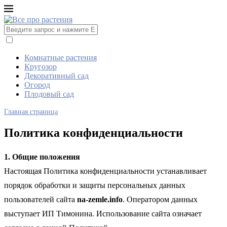
Комнатные растения
Кругозор
Декоративный сад
Огород
Плодовый сад
Главная страница
Политика конфиденциальности
1. Общие положения
Настоящая Политика конфиденциальности устанавливает
порядок обработки и защиты персональных данных
пользователей сайта
na-zemle.info
. Оператором данных
выступает ИП Тимонина. Использование сайта означает