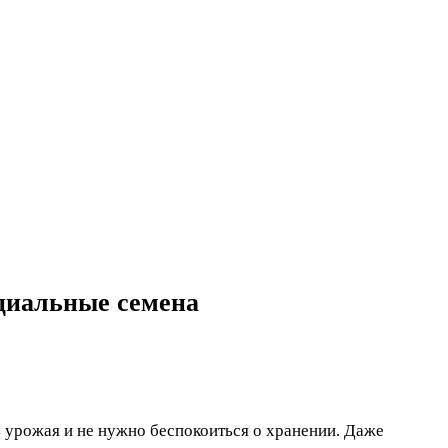
ециальные семена
 урожая и не нужно беспокоиться о хранении. Даже