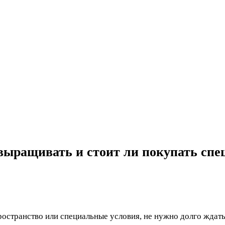
выращивать и стоит ли покупать сп
остранство или специальные условия, не нужно долго ждать