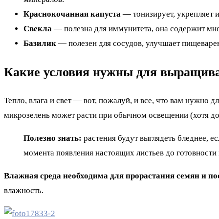
Краснокочанная капуста
— тонизирует, укрепляет 
Свекла
— полезна для иммунитета, она содержит мног
Базилик
— полезен для сосудов, улучшает пищеварени
Какие условия нужны для выращив
Тепло, влага и свет — вот, пожалуй, и все, что вам нужно
микрозелень может расти при обычном освещении (хотя доп
Полезно знать:
растения будут выглядеть бледнее, е
момента появления настоящих листьев до готовности 
Влажная среда необходима для прорастания семян и по
влажность.