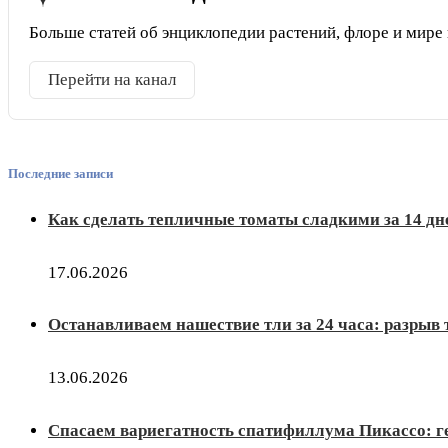
Больше статей об энциклопедии растений, флоре и мире
Перейти на канал
Последние записи
Как сделать тепличные томаты сладкими за 14 дн
17.06.2026
Останавливаем нашествие тли за 24 часа: разрыв
13.06.2026
Спасаем вариегатность спатифиллума Пикассо: г