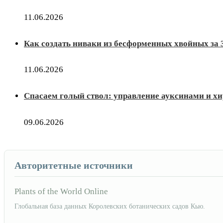
11.06.2026
Как создать ниваки из бесформенных хвойных за 
11.06.2026
Спасаем голый ствол: управление ауксинами и х
09.06.2026
Авторитетные источники
Plants of the World Online
Глобальная база данных Королевских ботанических садов Кью.