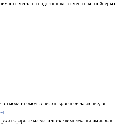
 немного места на подоконнике, семена и контейнеры с
он может помочь снизить кровяное давление; он
ержит эфирные масла, а также комплекс витаминов и