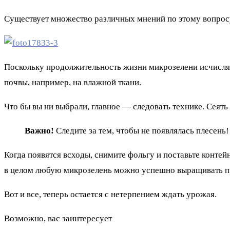
Существует множество различных мнений по этому вопросу,
Поскольку продолжительность жизни микрозелени исчисляет
почвы, например, на влажной ткани.
Что бы вы ни выбрали, главное — следовать технике. Сеять
Важно!
Следите за тем, чтобы не появлялась плесень!
Когда появятся всходы, снимите фольгу и поставьте конте
в целом любую микрозелень можно успешно выращивать п
Вот и все, теперь остается с нетерпением ждать урожая.
Возможно, вас заинтересует