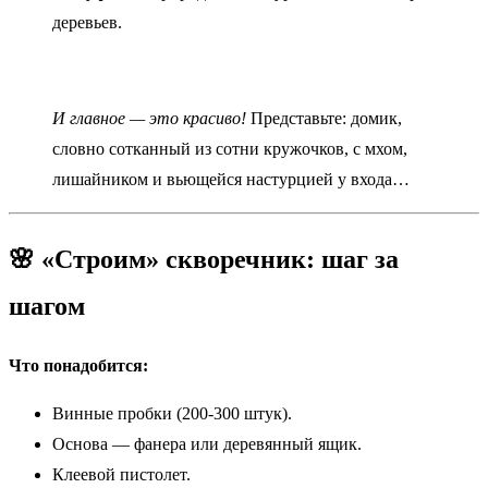
деревьев.
И главное — это красиво!
Представьте: домик,
словно сотканный из сотни кружочков, с мхом,
лишайником и вьющейся настурцией у входа…
🌸 «Строим» скворечник: шаг за
шагом
Что понадобится:
Винные пробки (200-300 штук).
Основа — фанера или деревянный ящик.
Клеевой пистолет.