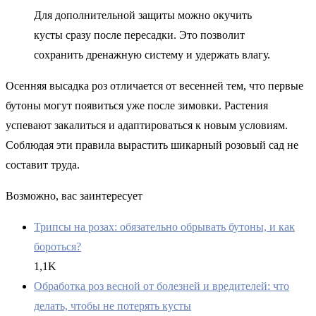
Для дополнительной защиты можно окучить
кусты сразу после пересадки. Это позволит
сохранить дренажную систему и удержать влагу.
Осенняя высадка роз отличается от весенней тем, что первые
бутоны могут появиться уже после зимовки. Растения
успевают закалиться и адаптироваться к новым условиям.
Соблюдая эти правила вырастить шикарный розовый сад не
составит труда.
Возможно, вас заинтересует
Трипсы на розах: обязательно обрывать бутоны, и как
бороться?
1,1K
Обработка роз весной от болезней и вредителей: что
делать, чтобы не потерять кусты