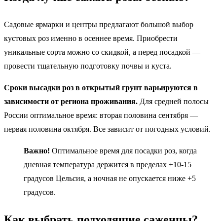
Садовые ярмарки и центры предлагают большой выбор
кустовых роз именно в осеннее время. Приобрести
уникальные сорта можно со скидкой, а перед посадкой —
провести тщательную подготовку почвы и куста.
Сроки высадки роз в открытый грунт варьируются в
зависимости от региона проживания.
Для средней полосы
России оптимальное время: вторая половина сентября —
первая половина октября. Все зависит от погодных условий.
Важно!
Оптимальное время для посадки роз, когда
дневная температура держится в пределах +10-15
градусов Цельсия, а ночная не опускается ниже +5
градусов.
Как выбрать подходящие саженцы?