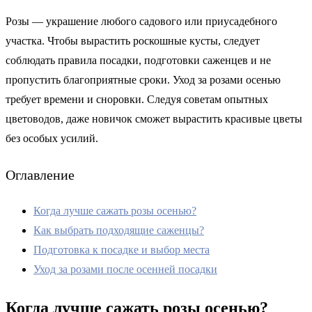
Розы — украшение любого садового или приусадебного
участка. Чтобы вырастить роскошные кусты, следует
соблюдать правила посадки, подготовки саженцев и не
пропустить благоприятные сроки. Уход за розами осенью
требует времени и сноровки. Следуя советам опытных
цветоводов, даже новичок сможет вырастить красивые цветы
без особых усилий.
Оглавление
Когда лучше сажать розы осенью?
Как выбрать подходящие саженцы?
Подготовка к посадке и выбор места
Уход за розами после осенней посадки
Когда лучше сажать розы осенью?