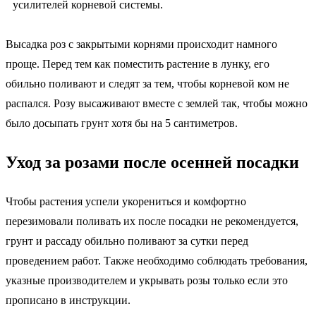
усилителей корневой системы.
Высадка роз с закрытыми корнями происходит намного
проще. Перед тем как поместить растение в лунку, его
обильно поливают и следят за тем, чтобы корневой ком не
распался. Розу высаживают вместе с землей так, чтобы можно
было досыпать грунт хотя бы на 5 сантиметров.
Уход за розами после осенней посадки
Чтобы растения успели укорениться и комфортно
перезимовали поливать их после посадки не рекомендуется,
грунт и рассаду обильно поливают за сутки перед
проведением работ. Также необходимо соблюдать требования,
указные производителем и укрывать розы только если это
прописано в инструкции.