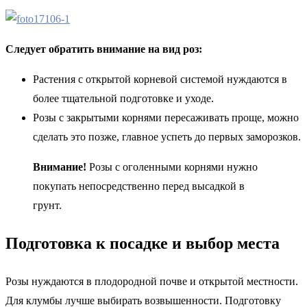
Следует обратить внимание на вид роз:
Растения с открытой корневой системой нуждаются в
более тщательной подготовке и уходе.
Розы с закрытыми корнями пересаживать проще, можно
сделать это позже, главное успеть до первых заморозков.
Внимание!
Розы с оголенными корнями нужно
покупать непосредственно перед высадкой в
грунт.
Подготовка к посадке и выбор места
Розы нуждаются в плодородной почве и открытой местности.
Для клумбы лучше выбирать возвышенности. Подготовку