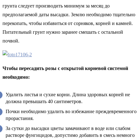
грунта следует производить минимум за месяц до
предполагаемой даты высадки. Землю необходимо тщательно
перекопать, чтобы избавиться от сорняков, корней и камней.
Питательный грунт нужно заранее смешать с остальной
почвой.
Чтобы пересадить розы с открытой корневой системой
необходимо:
Удалить листья и сухие корни. Длина здоровых корней не
должна превышать 40 сантиметров.
Почки необходимо удалить во избежание преждевременного
прорастания.
За сутки до высадки цветы замачивают в воде или слабом
растворе фунгицидов, допустимо добавить в смесь немного