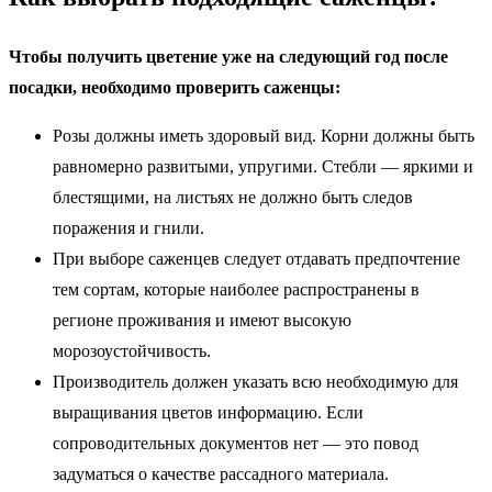
Чтобы получить цветение уже на следующий год после
посадки, необходимо проверить саженцы:
Розы должны иметь здоровый вид. Корни должны быть
равномерно развитыми, упругими. Стебли — яркими и
блестящими, на листьях не должно быть следов
поражения и гнили.
При выборе саженцев следует отдавать предпочтение
тем сортам, которые наиболее распространены в
регионе проживания и имеют высокую
морозоустойчивость.
Производитель должен указать всю необходимую для
выращивания цветов информацию. Если
сопроводительных документов нет — это повод
задуматься о качестве рассадного материала.