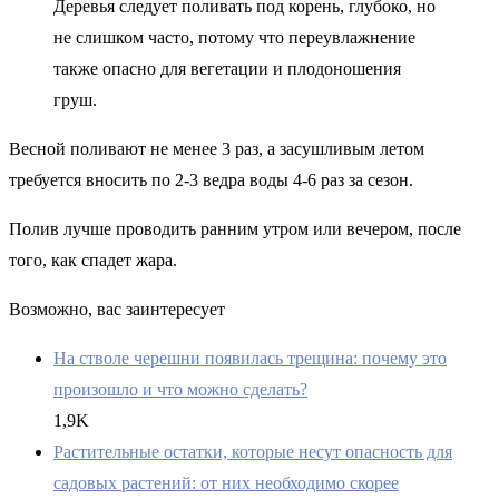
Деревья следует поливать под корень, глубоко, но
не слишком часто, потому что переувлажнение
также опасно для вегетации и плодоношения
груш.
Весной поливают не менее 3 раз, а засушливым летом
требуется вносить по 2-3 ведра воды 4-6 раз за сезон.
Полив лучше проводить ранним утром или вечером, после
того, как спадет жара.
Возможно, вас заинтересует
На стволе черешни появилась трещина: почему это
произошло и что можно сделать?
1,9K
Растительные остатки, которые несут опасность для
садовых растений: от них необходимо скорее