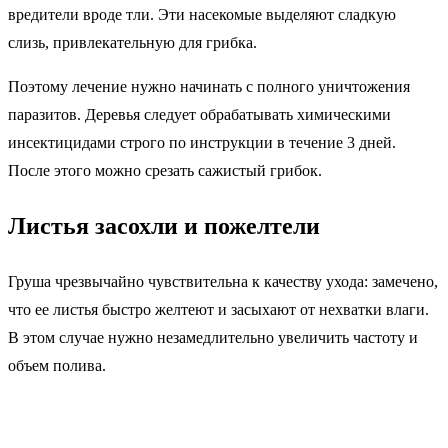
вредители вроде тли. Эти насекомые выделяют сладкую
слизь, привлекательную для грибка.
Поэтому лечение нужно начинать с полного уничтожения
паразитов. Деревья следует обрабатывать химическими
инсектицидами строго по инструкции в течение 3 дней.
После этого можно срезать сажистый грибок.
Листья засохли и пожелтели
Груша чрезвычайно чувствительна к качеству ухода: замечено,
что ее листья быстро желтеют и засыхают от нехватки влаги.
В этом случае нужно незамедлительно увеличить частоту и
объем полива.