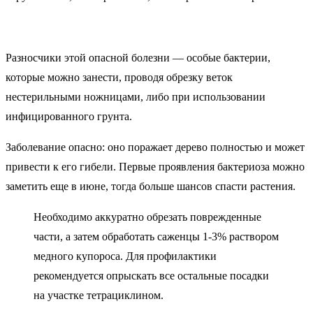
Разносчики этой опасной болезни — особые бактерии,
которые можно занести, проводя обрезку веток
нестерильными ножницами, либо при использовании
инфицированного грунта.
Заболевание опасно: оно поражает дерево полностью и может
привести к его гибели. Первые проявления бактериоза можно
заметить еще в июне, тогда больше шансов спасти растения.
Необходимо аккуратно обрезать поврежденные
части, а затем обработать саженцы 1-3% раствором
медного купороса. Для профилактики
рекомендуется опрыскать все остальные посадки
на участке тетрациклином.