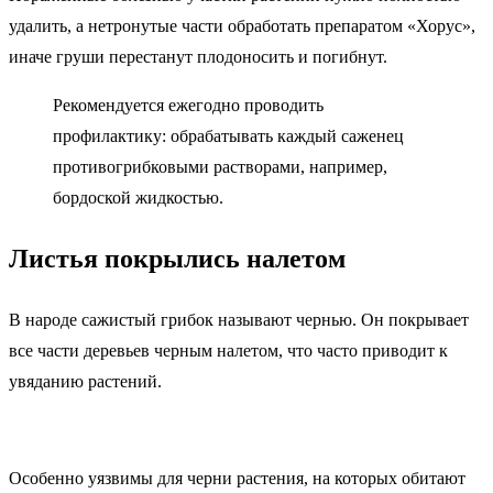
удалить, а нетронутые части обработать препаратом «Хорус»,
иначе груши перестанут плодоносить и погибнут.
Рекомендуется ежегодно проводить
профилактику: обрабатывать каждый саженец
противогрибковыми растворами, например,
бордоской жидкостью.
Листья покрылись налетом
В народе сажистый грибок называют чернью. Он покрывает
все части деревьев черным налетом, что часто приводит к
увяданию растений.
Особенно уязвимы для черни растения, на которых обитают