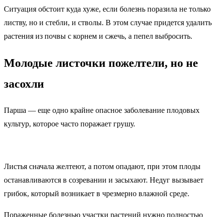
Ситуация обстоит куда хуже, если болезнь поразила не только
листву, но и стебли, и стволы. В этом случае придется удалить
растения из почвы с корнем и сжечь, а пепел выбросить.
Молодые листочки пожелтели, но не
засохли
Парша — еще одно крайне опасное заболевание плодовых
культур, которое часто поражает грушу.
Листья сначала желтеют, а потом опадают, при этом плоды
останавливаются в созревании и засыхают. Недуг вызывает
грибок, который возникает в чрезмерно влажной среде.
Пораженные болезнью участки растений нужно полностью