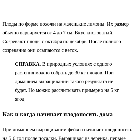
Плоды по форме похожи на маленькие лимоны. Их размер
обычно варьируется от 4 до 7 см. Вкус кисловатый.
Созревают плоды с октября по декабрь. После полного
созревания они осыпаются с веток.
СПРАВКА
. В природных условиях с одного
растения можно собрать до 30 кг плодов. При
домашнем выращивании такого результата не
будет. Но можно рассчитывать примерно на 5 кг
ягод.
Как и когда начинает плодоносить дома
При домашнем выращивании фейхоа начинает плодоносить
на 5-6 год после посадки. Выращивая из черенка, первые