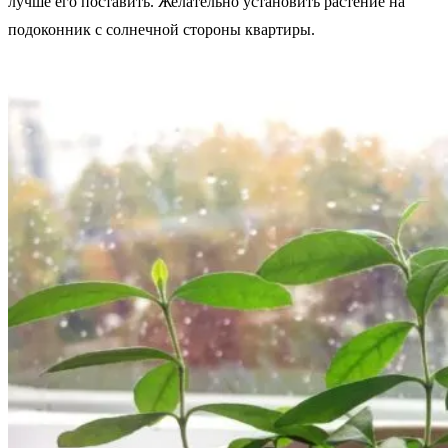
лучше его поставить. Желательно установить растение на
подоконник с солнечной стороны квартиры.