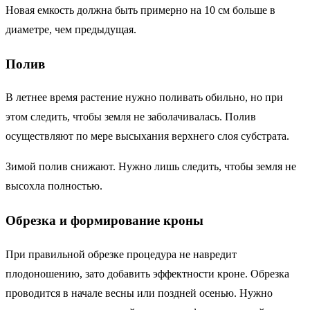
Новая емкость должна быть примерно на 10 см больше в
диаметре, чем предыдущая.
Полив
В летнее время растение нужно поливать обильно, но при
этом следить, чтобы земля не заболачивалась. Полив
осуществляют по мере высыхания верхнего слоя субстрата.
Зимой полив снижают. Нужно лишь следить, чтобы земля не
высохла полностью.
Обрезка и формирование кроны
При правильной обрезке процедура не навредит
плодоношению, зато добавить эффектности кроне. Обрезка
проводится в начале весны или поздней осенью. Нужно