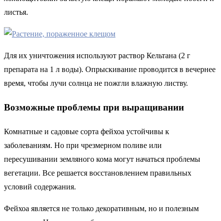
листья.
Для их уничтожения используют раствор Кельтана (2 г
препарата на 1 л воды). Опрыскивание проводится в вечернее
время, чтобы лучи солнца не пожгли влажную листву.
Возможные проблемы при выращивании
Комнатные и садовые сорта фейхоа устойчивы к
заболеваниям. Но при чрезмерном поливе или
пересушивании земляного кома могут начаться проблемы
вегетации. Все решается восстановлением правильных
условий содержания.
Фейхоа является не только декоративным, но и полезным