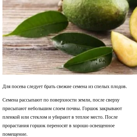
Для посева следует брать свежие семена из спелых плодов.
Семена рассыпают по поверхности земли, после сверху
присыпают небольшим слоем почвы. Горшок закрывают
пленкой или стеклом и убирают в теплое место. После
прорастания горшок переносят в хорошо освещенное
помещение.