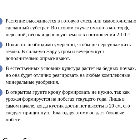
Растение высаживается в готовую смесь или самостоятельно
сделанный субстрат. Во втором случае нужно взять торф,
перегной, песок и дерновую землю в соотношении 2:1:1:1.
Поливать необходимо умеренно, чтобы не переувлажнить
землю. В сильную жару утром и вечером куст
дополнительно опрыскивают.
В естественных условиях культура растет на бедных почвах,
но она будет отлично реагировать на любые комплексные
минеральные удобрения.
В открытом грунте крону формировать не нужно, так как
урожая формируется на побегах текущего года. Лишь в
самом начале, когда кустик достигнет высоты в 20 см, его
следует прищипнуть. Благодаря этому он даст боковые
побеги.