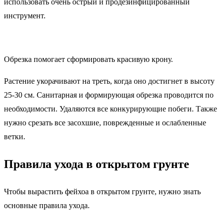
использовать очень острый и продезинфицированный
инструмент.
Обрезка помогает сформировать красивую крону.
Растение укорачивают на треть, когда оно достигнет в высоту
25-30 см. Санитарная и формирующая обрезка проводится по
необходимости. Удаляются все конкурирующие побеги. Также
нужно срезать все засохшие, поврежденные и ослабленные
ветки.
Правила ухода в открытом грунте
Чтобы вырастить фейхоа в открытом грунте, нужно знать
основные правила ухода.