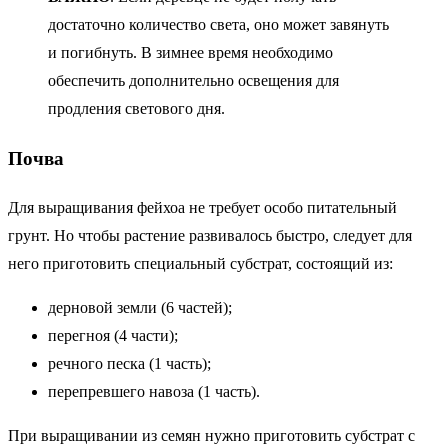
достаточно количество света, оно может завянуть
и погибнуть. В зимнее время необходимо
обеспечить дополнительно освещения для
продления светового дня.
Почва
Для выращивания фейхоа не требует особо питательный
грунт. Но чтобы растение развивалось быстро, следует для
него приготовить специальный субстрат, состоящий из:
дерновой земли (6 частей);
перегноя (4 части);
речного песка (1 часть);
перепревшего навоза (1 часть).
При выращивании из семян нужно приготовить субстрат с