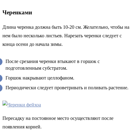
Черенками
Длина черенка должна быть 10-20 см. Желательно, чтобы на
нем было несколько листьев. Нарезать черенки следует с
конца осени до начала зимы.
После срезания черенки втыкают в горшок с
подготовленным субстратом.
Горшок накрывают целлофаном.
Периодически следует проветривать и поливать растение.
Пересадку на постоянное место осуществляют после
появления корней.