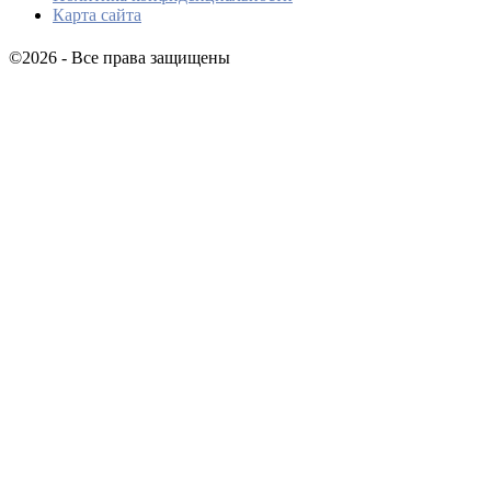
Карта сайта
©2026 - Все права защищены