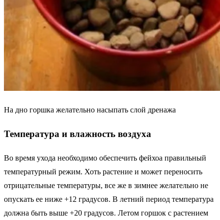
На дно горшка желательно насыпать слой дренажа
Температура и влажность воздуха
Во время ухода необходимо обеспечить фейхоа правильный
температурный режим. Хоть растение и может переносить
отрицательные температуры, все же в зимнее желательно не
опускать ее ниже +12 градусов. В летний период температура
должна быть выше +20 градусов. Летом горшок с растением