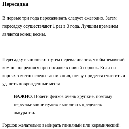
Пересадка
В первые три года пересаживать следует ежегодно. Затем
пересадку осуществляют 1 раз в 3 года. Лучшим временем
является конец весны.
Пересадку выполняют путем переваливания, чтобы земляной
ком не повредился при посадке в новый горшок. Если на
корнях заметны следы загнивания, почву придется счистить и
удалить поврежденные места.
ВАЖНО
. Побеги фейхоа очень хрупкие, поэтому
пересаживание нужно выполнять предельно
аккуратно.
Горшок желательно выбирать глиняный или керамический.