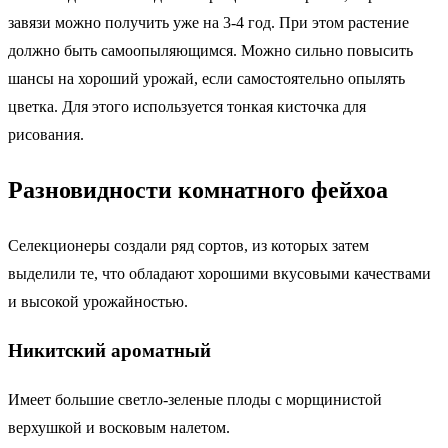
завязи можно получить уже на 3-4 год. При этом растение
должно быть самоопыляющимся. Можно сильно повысить
шансы на хороший урожай, если самостоятельно опылять
цветка. Для этого используется тонкая кисточка для
рисования.
Разновидности комнатного фейхоа
Селекционеры создали ряд сортов, из которых затем
выделили те, что обладают хорошими вкусовыми качествами
и высокой урожайностью.
Никитский ароматный
Имеет большие светло-зеленые плоды с морщинистой
верхушкой и восковым налетом.