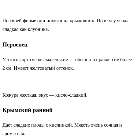
По своей форме они похожи на крыжовник. По вкусу ягода
сладкая как клубника.
Первенец
У этого сорта ягоды маленькие ― обычно их размер не более
2 см. Имеют желтоватый оттенок.
Кожура жесткая, вкус ― кисло-сладкий.
Крымский ранний
Дает сладкие плоды с кислинкой. Мякоть очень сочная и
ароматная.