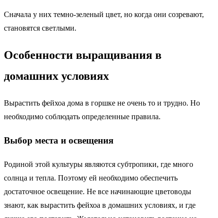
Сначала у них темно-зеленый цвет, но когда они созревают,
становятся светлыми.
Особенности выращивания в
домашних условиях
Вырастить фейхоа дома в горшке не очень то и трудно. Но
необходимо соблюдать определенные правила.
Выбор места и освещения
Родиной этой культуры являются субтропики, где много
солнца и тепла. Поэтому ей необходимо обеспечить
достаточное освещение. Не все начинающие цветоводы
знают, как вырастить фейхоа в домашних условиях, и где