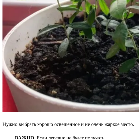
Нужно выбрать хорошо освещенное и не очень жаркое место.
ВАЖНО
. Если деревце не будет получать