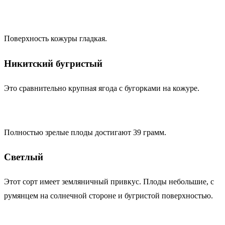
Поверхность кожуры гладкая.
Никитский бугристый
Это сравнительно крупная ягода с бугорками на кожуре.
Полностью зрелые плоды достигают 39 грамм.
Светлый
Этот сорт имеет земляничный привкус. Плоды небольшие, с
румянцем на солнечной стороне и бугристой поверхностью.