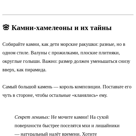
🌸 Камни-хамелеоны и их тайны
Собирайте камни, как дети морские ракушки: разные, но в
одном стиле. Валуны с прожилками, плоские плитняки,
округлые голыши. Важно: размер должен уменьшаться снизу
вверх, как пирамида.
Самый большой камень — король композиции. Поставьте его
чуть в стороне, чтобы остальные «кланялись» ему.
Секрет ленивых:
Не мочите камни! На сухой
поверхности быстрее поселятся мхи и лишайники
— натуральный налёт времени. Хотите