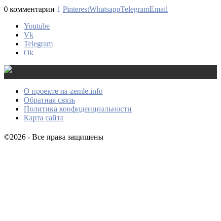
0 комментарии
1
Pinterest
Whatsapp
Telegram
Email
Youtube
Vk
Telegram
Ok
О проекте na-zemle.info
Обратная связь
Политика конфиденциальности
Карта сайта
©2026 - Все права защищены