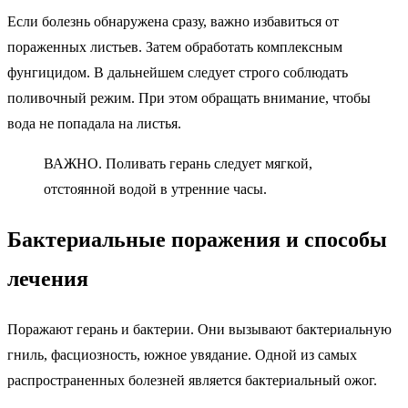
Если болезнь обнаружена сразу, важно избавиться от
пораженных листьев. Затем обработать комплексным
фунгицидом. В дальнейшем следует строго соблюдать
поливочный режим. При этом обращать внимание, чтобы
вода не попадала на листья.
ВАЖНО. Поливать герань следует мягкой,
отстоянной водой в утренние часы.
Бактериальные поражения и способы
лечения
Поражают герань и бактерии. Они вызывают бактериальную
гниль, фасциозность, южное увядание. Одной из самых
распространенных болезней является бактериальный ожог.