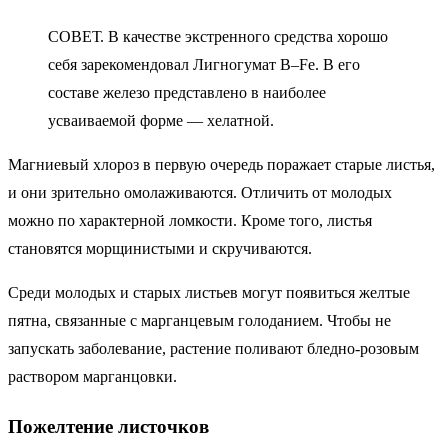
СОВЕТ. В качестве экстренного средства хорошо
себя зарекомендовал Лигногумат В–Fe. В его
составе железо представлено в наиболее
усваиваемой форме — хелатной.
Магниевый хлороз в первую очередь поражает старые листья,
и они зрительно омолаживаются. Отличить от молодых
можно по характерной ломкости. Кроме того, листья
становятся морщинистыми и скручиваются.
Среди молодых и старых листьев могут появиться желтые
пятна, связанные с марганцевым голоданием. Чтобы не
запускать заболевание, растение поливают бледно-розовым
раствором марганцовки.
Пожелтение листочков