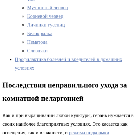
Мучнистый червец
Корневой червец
Личинки гусениц
Белокрылка
Нематода
Слизняки
Профилактика болезней и вредителей в домашних
условиях
Последствия неправильного ухода за
комнатной пеларгонией
Как и при выращивании любой культуры, герань нуждается в
своих наиболее благоприятных условиях. Это касается как
освещения, так и влажности, и
режима подкормки
.