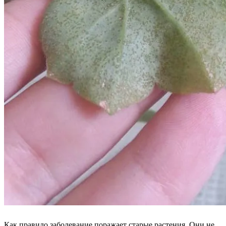
Как правило заболевание поражает старые растения. Они не