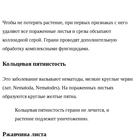
Чтобы не потерять растение, при первых признаках с него
удаляют все пораженные листья и срезы обсыпают
коллоидной серой. Герани проводят дополнительную
обработку комплексными фунгицидами.
Кольцевая пятнистость
Это заболевание вызывают нематоды, мелкие круглые черви
(лат. Nematoda, Nematodes). На пораженных листьях
образуются круглые желтые пятна.
Кольцевая пятнистость герани не лечится, и
растение подлежит уничтожению.
Ржавчина листа