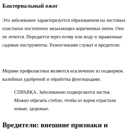
Бактериальный ожог
Это заболевание характеризуется образованием на листовых
пластинах постепенно засыхающих коричневых пятен. Оно
не лечится. Передается через почву или воду и зараженные
садовые инструменты. Разносчиками служат и вредители.
Мерами профилактики являются исключение из подкормок
калийных удобрений и обработка фунгицидами.
СПРАВКА. Заболеванию подвергаются листья.
Можно обрезать стебли, чтобы от корня отрастали
новые, здоровые.
Вредители: внешние признаки и