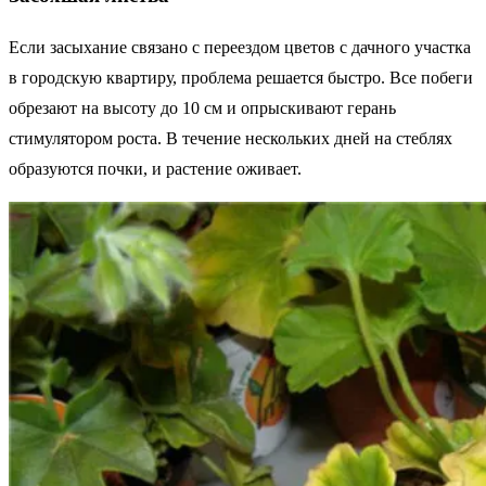
Если засыхание связано с переездом цветов с дачного участка
в городскую квартиру, проблема решается быстро. Все побеги
обрезают на высоту до 10 см и опрыскивают герань
стимулятором роста. В течение нескольких дней на стеблях
образуются почки, и растение оживает.