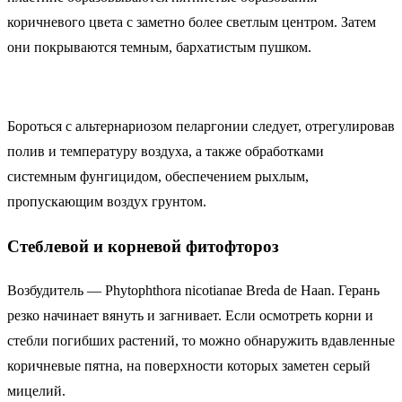
коричневого цвета с заметно более светлым центром. Затем
они покрываются темным, бархатистым пушком.
Бороться с альтернариозом пеларгонии следует, отрегулировав
полив и температуру воздуха, а также обработками
системным фунгицидом, обеспечением рыхлым,
пропускающим воздух грунтом.
Стеблевой и корневой фитофтороз
Возбудитель — Phytophthora nicotianae Breda de Haan. Герань
резко начинает вянуть и загнивает. Если осмотреть корни и
стебли погибших растений, то можно обнаружить вдавленные
коричневые пятна, на поверхности которых заметен серый
мицелий.