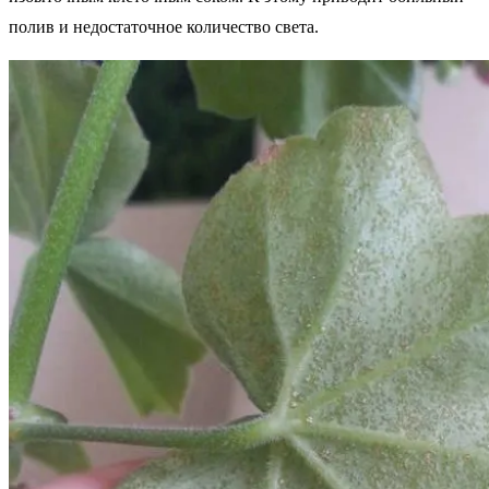
полив и недостаточное количество света.