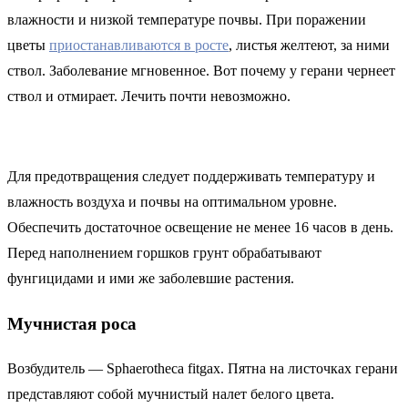
влажности и низкой температуре почвы. При поражении
цветы
приостанавливаются в росте
, листья желтеют, за ними
ствол. Заболевание мгновенное. Вот почему у герани чернеет
ствол и отмирает. Лечить почти невозможно.
Для предотвращения следует поддерживать температуру и
влажность воздуха и почвы на оптимальном уровне.
Обеспечить достаточное освещение не менее 16 часов в день.
Перед наполнением горшков грунт обрабатывают
фунгицидами и ими же заболевшие растения.
Мучнистая роса
Возбудитель — Sphaerotheca fitgax. Пятна на листочках герани
представляют собой мучнистый налет белого цвета.