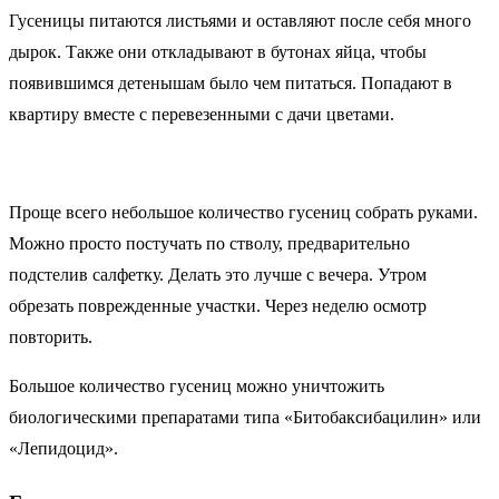
Гусеницы питаются листьями и оставляют после себя много
дырок. Также они откладывают в бутонах яйца, чтобы
появившимся детенышам было чем питаться. Попадают в
квартиру вместе с перевезенными с дачи цветами.
Проще всего небольшое количество гусениц собрать руками.
Можно просто постучать по стволу, предварительно
подстелив салфетку. Делать это лучше с вечера. Утром
обрезать поврежденные участки. Через неделю осмотр
повторить.
Большое количество гусениц можно уничтожить
биологическими препаратами типа «Битобаксибацилин» или
«Лепидоцид».