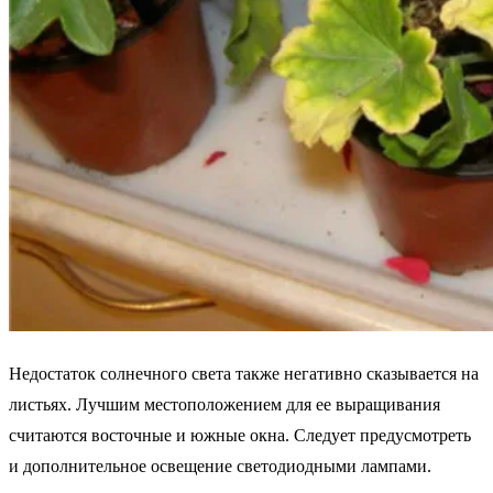
Недостаток солнечного света также негативно сказывается на
листьях. Лучшим местоположением для ее выращивания
считаются восточные и южные окна. Следует предусмотреть
и дополнительное освещение светодиодными лампами.