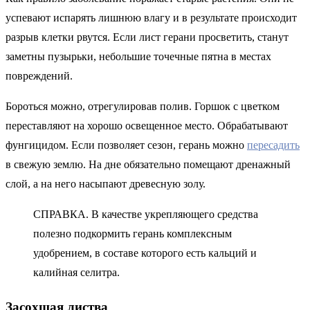
успевают испарять лишнюю влагу и в результате происходит
разрыв клетки рвутся. Если лист герани просветить, станут
заметны пузырьки, небольшие точечные пятна в местах
повреждений.
Бороться можно, отрегулировав полив. Горшок с цветком
переставляют на хорошо освещенное место. Обрабатывают
фунгицидом. Если позволяет сезон, герань можно
пересадить
в свежую землю. На дне обязательно помещают дренажный
слой, а на него насыпают древесную золу.
СПРАВКА. В качестве укрепляющего средства
полезно подкормить герань комплексным
удобрением, в составе которого есть кальций и
калийная селитра.
Засохшая листва