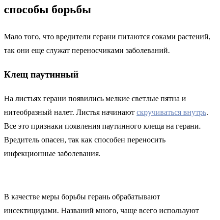
способы борьбы
Мало того, что вредители герани питаются соками растений,
так они еще служат переносчиками заболеваний.
Клещ паутинный
На листьях герани появились мелкие светлые пятна и
нитеобразный налет. Листья начинают
скручиваться внутрь
.
Все это признаки появления паутинного клеща на герани.
Вредитель опасен, так как способен переносить
инфекционные заболевания.
В качестве меры борьбы герань обрабатывают
инсектицидами. Названий много, чаще всего используют