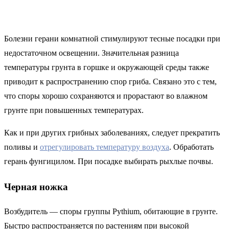
Болезни герани комнатной стимулируют тесные посадки при
недостаточном освещении. Значительная разница
температуры грунта в горшке и окружающей среды также
приводит к распространению спор гриба. Связано это с тем,
что споры хорошо сохраняются и прорастают во влажном
грунте при повышенных температурах.
Как и при других грибных заболеваниях, следует прекратить
поливы и
отрегулировать температуру воздуха
. Обработать
герань фунгицилом. При посадке выбирать рыхлые почвы.
Черная ножка
Возбудитель — споры группы Pythium, обитающие в грунте.
Быстро распространяется по растениям при высокой