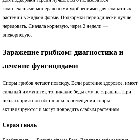
комплексными минеральными удобрениями для комнатных
растений в жидкой форме. Подкормки периодически лучше
чередовать. Сначала корневую, через 2 недели —
внекорневую.
Заражение грибком: диагностика и
лечение фунгицидами
Споры грибов летают повсюду. Если растение здоровое, имеет
сильный иммунитет, то никакие беды ему не страшны. При
неблагоприятной обстановке в помещении споры
активизируются и могут повредить слабым растениям.
Серая гниль