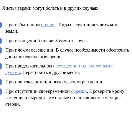
Листья герани могут болеть и в других случаях:
При избыточном
поливе
. Тогда следует подсушить ком
земли.
При истощенной почве. Заменить грунт.
При плохом освещении. В случае необходимости обеспечить
дополнительное освещение.
При продолжительном
нахождении под солнечными
лучами
. Переставить в другое место.
При повреждении при неаккуратном рыхлении.
При отсутствии своевременной
обрезки
. Проверить крону
растения и вырезать все старые и неправильно растущие
стебли.