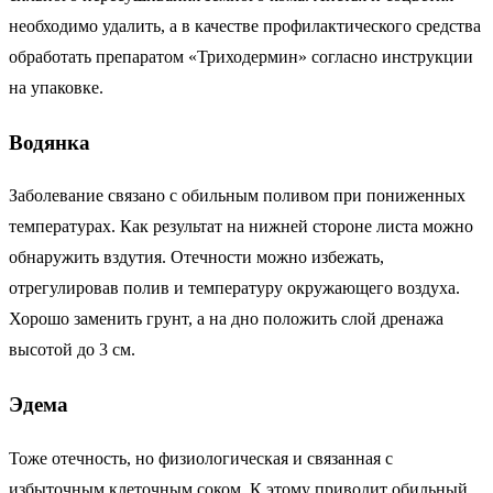
необходимо удалить, а в качестве профилактического средства
обработать препаратом «Триходермин» согласно инструкции
на упаковке.
Водянка
Заболевание связано с обильным поливом при пониженных
температурах. Как результат на нижней стороне листа можно
обнаружить вздутия. Отечности можно избежать,
отрегулировав полив и температуру окружающего воздуха.
Хорошо заменить грунт, а на дно положить слой дренажа
высотой до 3 см.
Эдема
Тоже отечность, но физиологическая и связанная с
избыточным клеточным соком. К этому приводит обильный